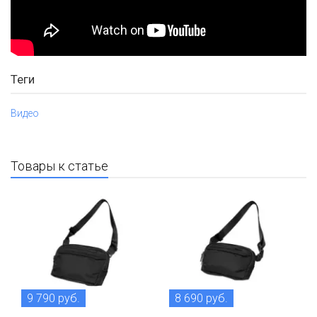
Теги
Видео
Товары к статье
9 790 руб.
8 690 руб.