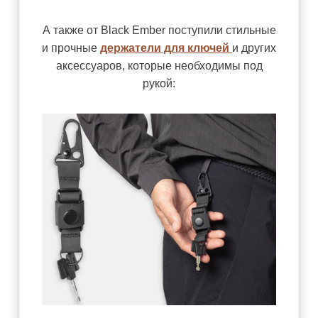
А также от Black Ember поступили стильные
и прочные
держатели для ключей
и других
аксессуаров, которые необходимы под
рукой: