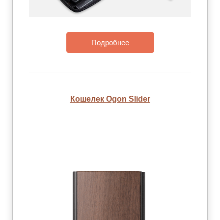
Подробнее
Кошелек Ogon Slider