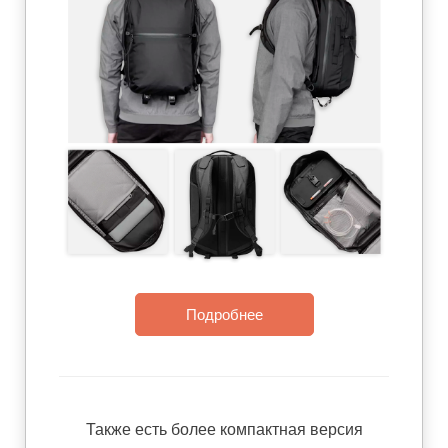
Подробнее
Также есть более компактная версия