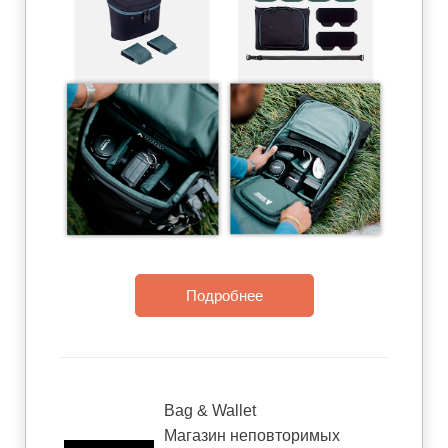
Подробнее
Bag & Wallet
Магазин неповторимых