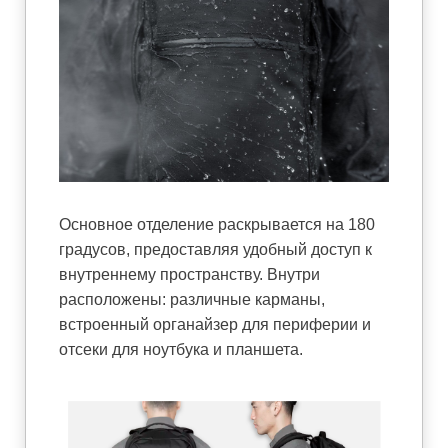
Основное отделение раскрывается на 180
градусов, предоставляя удобный доступ к
внутреннему пространству. Внутри
расположены: различные карманы,
встроенный органайзер для периферии и
отсеки для ноутбука и планшета.