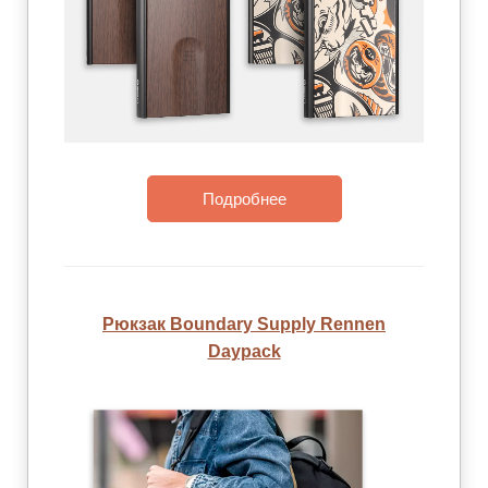
Подробнее
Рюкзак Boundary Supply Rennen
Daypack