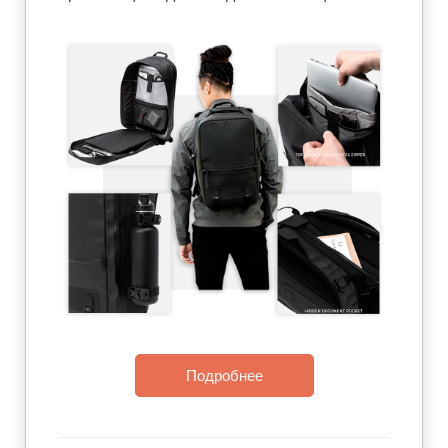
Подробнее