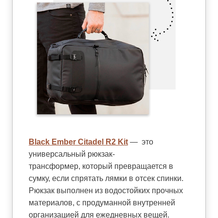
Black Ember Citadel R2 Kit
—
это
универсальный рюкзак-
трансформер, который превращается в
сумку, если спрятать лямки в отсек спинки.
Рюкзак выполнен из водостойких прочных
материалов, с продуманной внутренней
организацией для ежедневных вещей.