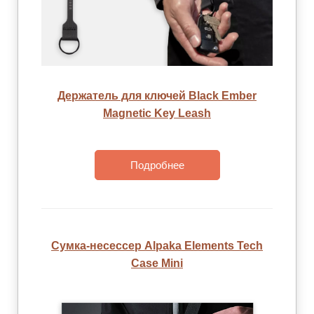
Держатель для ключей Black Ember
Magnetic Key Leash
Подробнее
Сумка-несессер Alpaka Elements Tech
Case Mini