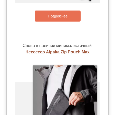
Подробнее
Снова в наличии минималистичный
Несессер Alpaka Zip Pouch Max