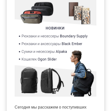
Сегодня мы расскажем о поступивших