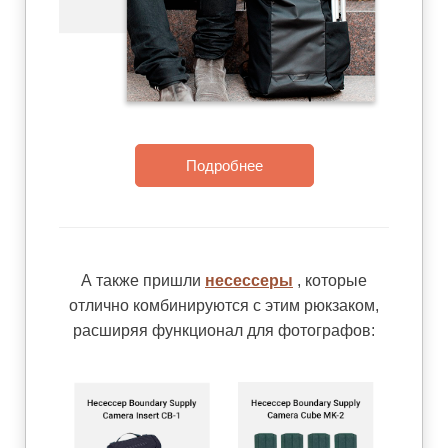
Подробнее
А также пришли
несессеры
, которые
отлично комбинируются с этим рюкзаком,
расширяя функционал для фотографов: