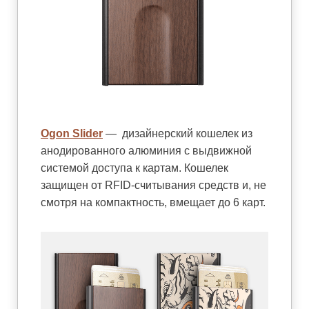
Ogon Slider
—
дизайнерский кошелек из
анодированного алюминия с выдвижной
системой доступа к картам. Кошелек
защищен от RFID-считывания средств и, не
смотря на компактность, вмещает до 6 карт.