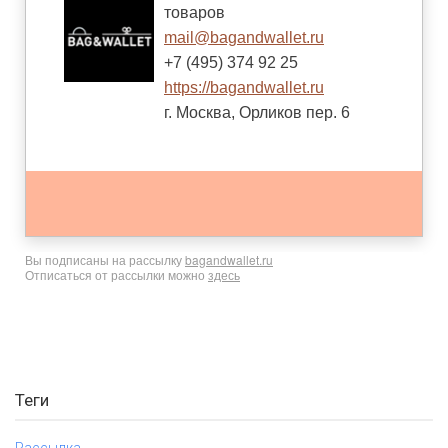
товаров
mail@bagandwallet.ru
+7 (495) 374 92 25
https://bagandwallet.ru
г. Москва, Орликов пер. 6
Вы подписаны на рассылку
bagandwallet.ru
Отписаться от рассылки можно
здесь
Теги