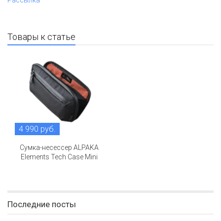
Рассылка
Товары к статье
4 990 руб.
Сумка-несессер ALPAKA
Elements Tech Case Mini
Последние посты