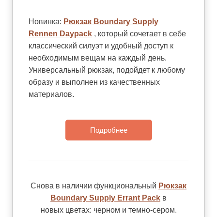
Новинка:
Рюкзак Boundary Supply
Rennen Daypack
, который сочетает в себе
классический силуэт и удобный доступ к
необходимым вещам на каждый день.
Универсальный рюкзак, подойдет к любому
образу и выполнен из качественных
материалов.
Подробнее
Снова в наличии функциональный
Рюкзак
Boundary Supply Errant Pack
в
новых цветах: черном и темно-сером.