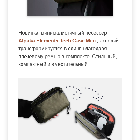
Новинка: минималистичный несессер
Alpaka Elements Tech Case Mini
, который
трансформируется в слинг, благодаря
плечевому ремню в комплекте. Стильный,
компактный и вместительный.