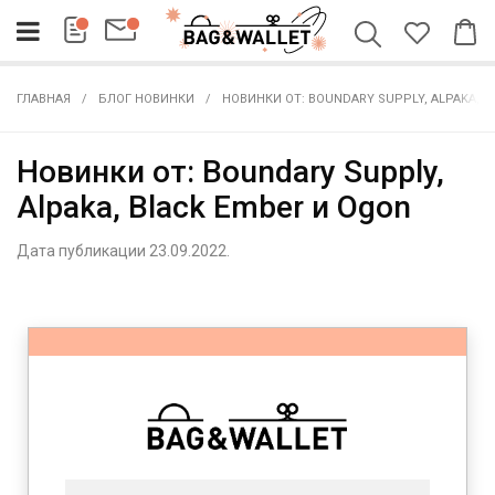
ГЛАВНАЯ
БЛОГ НОВИНКИ
НОВИНКИ ОТ: BOUNDARY SUPPLY, ALPAKA, B
Новинки от: Boundary Supply,
Alpaka, Black Ember и Ogon
Дата публикации 23.09.2022.