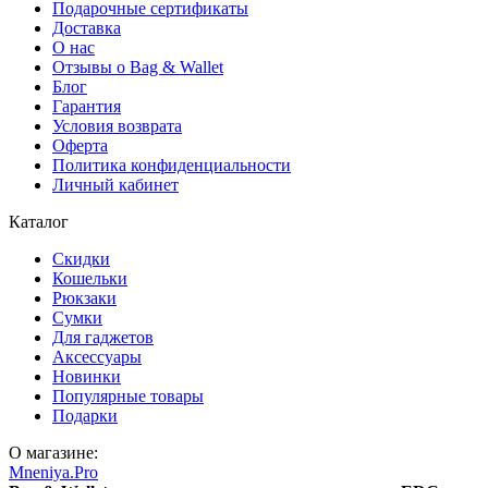
Подарочные сертификаты
Доставка
О нас
Отзывы о Bag & Wallet
Блог
Гарантия
Условия возврата
Оферта
Политика конфиденциальности
Личный кабинет
Каталог
Скидки
Кошельки
Рюкзаки
Сумки
Для гаджетов
Аксессуары
Новинки
Популярные товары
Подарки
О магазине:
Mneniya.Pro