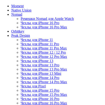
Moment
Native Union
Nomad
Ремешки Nomad для Apple Watch
Чехлы для iPhone 16 Pro
Чехлы для iPhone 16 Pro Max
Orbitkey
Peak Design
Чехлы для iPhone 11
Чехлы для iPhone 11 Pro
Чехлы для iPhone 11 Pro Max
Чехлы для iPhone 12 / 12 Pro
Чехлы для iPhone 12 Pro Max
Чехлы для iPhone 13
Чехлы для iPhone 13 Pro
Чехлы для iPhone 13 Pro Max
Чехлы для iPhone 13 Mini
Чехлы для iPhone 14 Pro
Чехлы для iPhone 14 Pro Max
Чехлы для Pixel
Чехлы для iPhone 15 Pro
Чехлы для iPhone 15 Pro Max
Чехлы для iPhone 16 Pro
Чехлы для iPhone 16 Pro Max