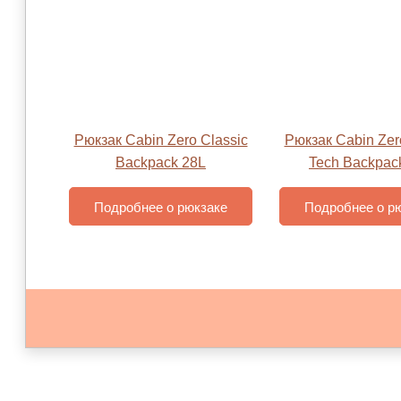
Рюкзак Cabin Zero Classic
Рюкзак Cabin Zer
Backpack 28L
Tech Backpac
Подробнее о рюкзаке
Подробнее о р