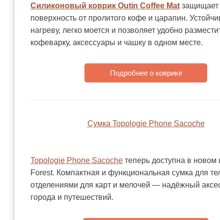
Силиконовый коврик Outin Coffee Mat
защищает
поверхность от пролитого кофе и царапин. Устойчи
нагреву, легко моется и позволяет удобно размести
кофеварку, аксессуары и чашку в одном месте.
Подробнее о коврике
Сумка Topologie Phone Sacoche
Topologie Phone Sacoche
теперь доступна в новом 
Forest. Компактная и функциональная сумка для т
отделениями для карт и мелочей — надёжный аксе
города и путешествий.