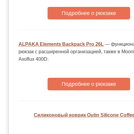
Подробнее о рюкзаке
ALPAKA Elements Backpack Pro 26L
— функцион
рюкзак с расширенной организацией, также в Moonl
Axoflux 400D:
Подробнее о рюкзаке
Силиконовый коврик Outin Silicone Coffee