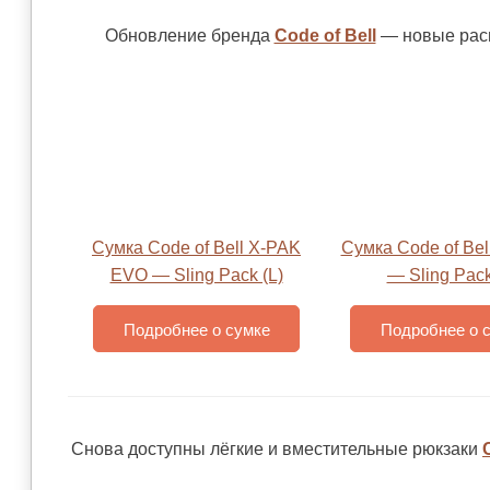
Обновление бренда
Code of Bell
— новые расц
Сумка Code of Bell X-PAK
Сумка Code of Bel
EVO — Sling Pack (L)
— Sling Pack
Подробнее о сумке
Подробнее о 
Снова доступны лёгкие и вместительные рюкзаки