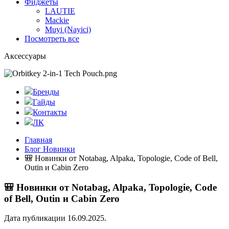
Фиджеты
LAUTIE
Mackie
Muyi (Nayici)
Посмотреть все
Аксессуары
Бренды
Гайды
Контакты
ЛК
Главная
Блог Новинки
🎒 Новинки от Notabag, Alpaka, Topologie, Code of Bell,
Outin и Cabin Zero
🎒 Новинки от Notabag, Alpaka, Topologie, Code
of Bell, Outin и Cabin Zero
Дата публикации 16.09.2025.