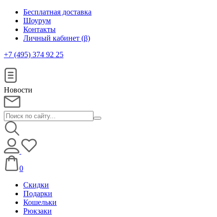
Бесплатная доставка
Шоурум
Контакты
Личный кабинет (β)
+7 (495) 374 92 25
Новости
0
Скидки
Подарки
Кошельки
Рюкзаки