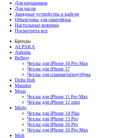
Для наушников
Для часов
Зарядные устройства и кабели
Объективы для смартфона
Настольные коврики
Посмотреть все
Бренды
ALPAKA
Aulumu
Bellroy
Чехлы для iPhone 16 Pro Max
Чехлы для iPhone 17
Чехлы для планшета/ноутбука
Delta Hub
Matador
Mous
Чехлы для iPhone 11 Pro Max
Чехлы для iPhone 12 mini
Mujjo
Чехлы для iPhone 14 Plus
Чехлы для iPhone 15 Pro
Чехлы для iPhone 16 Pro
Чехлы для iPhone 16 Pro Max
Moft