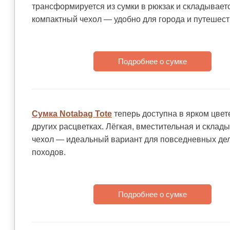
трансформируется из сумки в рюкзак и складывает
компактный чехол — удобно для города и путешест
Подробнее о сумке
Сумка Notabag Tote
теперь доступна в ярком цвет
других расцветках. Лёгкая, вместительная и склады
чехол — идеальный вариант для повседневных дел
походов.
Подробнее о сумке