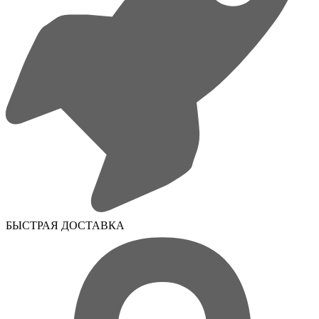
БЫСТРАЯ ДОСТАВКА