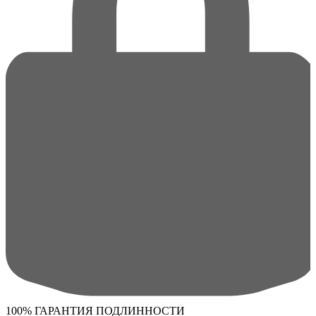
100% ГАРАНТИЯ ПОДЛИННОСТИ