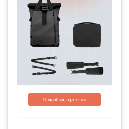
Подробнее о рюкзаке