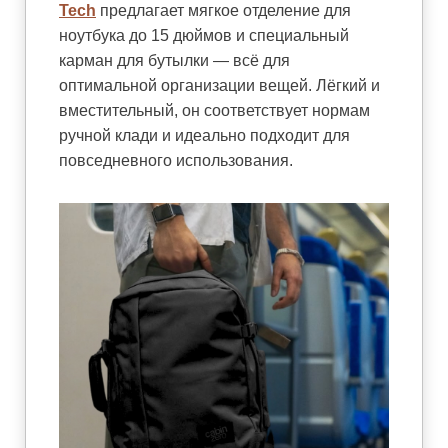
Tech
предлагает мягкое отделение для
ноутбука до 15 дюймов и специальный
карман для бутылки — всё для
оптимальной организации вещей. Лёгкий и
вместительный, он соответствует нормам
ручной клади и идеально подходит для
повседневного использования.