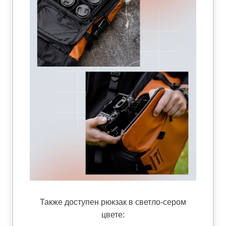
Также доступен рюкзак в светло-сером
цвете: