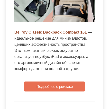
Bellroy Classic Backpack Compact 16L
—
идеальное решение для минималистов,
ценящих эффективность пространства.
Этот компактный рюкзак аккуратно
организует ноутбук, iPad и аксессуары, а
его эргономичный дизайн обеспечит
комфорт даже при полной загрузке.
Подробнее о рюкзаке