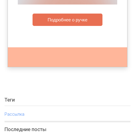
Подробнее о ручке
Теги
Рассылка
Последние посты