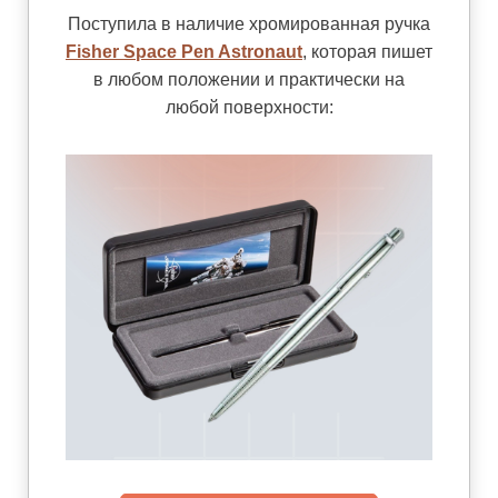
Поступила в наличие хромированная ручка
Fisher Space Pen Astronaut
, которая пишет
в любом положении и практически на
любой поверхности: