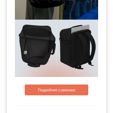
Подробнее о рюкзаке