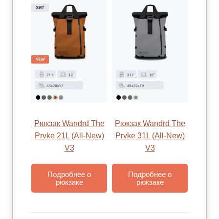
Рюкзак Wandrd The
Рюкзак Wandrd The
Prvke 21L (All-New)
Prvke 31L (All-New)
V3
V3
Подробнее о
Подробнее о
рюкзаке
рюкзаке