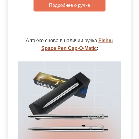
Подробнее о ручке
А также снова в наличии ручка
Fisher
Space Pen Cap-O-Matic
: