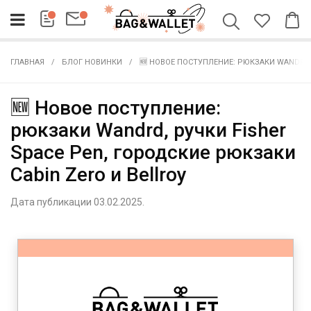
ГЛАВНАЯ
БЛОГ НОВИНКИ
🆕 НОВОЕ ПОСТУПЛЕНИЕ: РЮКЗАКИ WANDRD, 
🆕 Новое поступление:
рюкзаки Wandrd, ручки Fisher
Space Pen, городские рюкзаки
Cabin Zero и Bellroy
Дата публикации 03.02.2025.