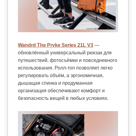
Wandrd The Prvke Series 21L V3
—
обновлённый универсальный рюкзак для
путешествий, фотосъёмки и повседневного
использования. Ролл-топ позволяет легко
регулировать объём, а эргономичная,
дышащая спинка и продуманная
организация обеспечивают комфорт и
безопасность вещей в любых условиях.