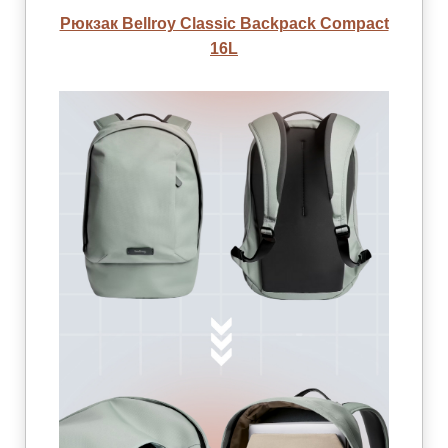
Рюкзак Bellroy Classic Backpack Compact
16L