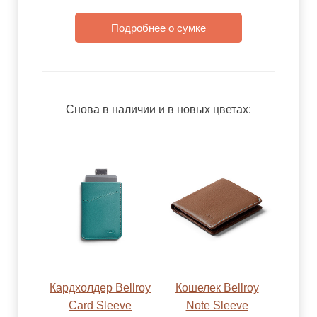
Подробнее о сумке
Cнова в наличии и в новых цветах:
Кардхолдер Bellroy
Кошелек Bellroy
Card Sleeve
Note Sleeve