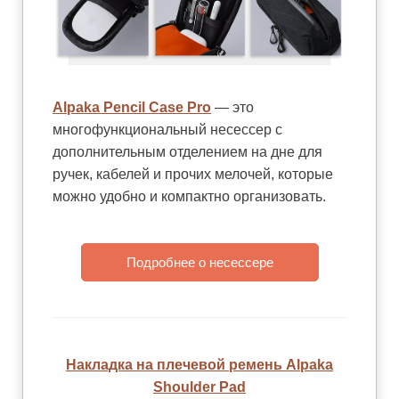
Alpaka Pencil Case Pro
— это
многофункциональный несессер с
дополнительным отделением на дне для
ручек, кабелей и прочих мелочей, которые
можно удобно и компактно организовать.
Подробнее о несессере
Накладка на плечевой ремень Alpaka
Shoulder Pad