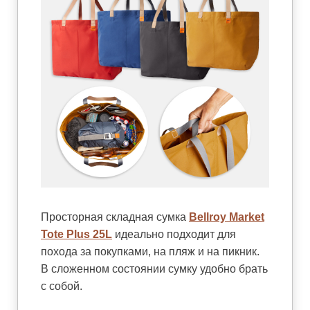
Просторная складная сумка
Bellroy Market
Tote Plus 25L
идеально подходит для
похода за покупками, на пляж и на пикник.
В сложенном состоянии сумку удобно брать
с собой.