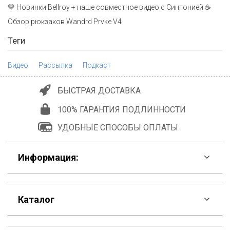
💛 Новинки Bellroy + наше совместное видео с Синтонией ☕
Обзор рюкзаков Wandrd Prvke V4
Теги
Видео
Рассылка
Подкаст
БЫСТРАЯ ДОСТАВКА
100% ГАРАНТИЯ ПОДЛИННОСТИ
УДОБНЫЕ СПОСОБЫ ОПЛАТЫ
Информация:
F.A.Q
Каталог
Контакты