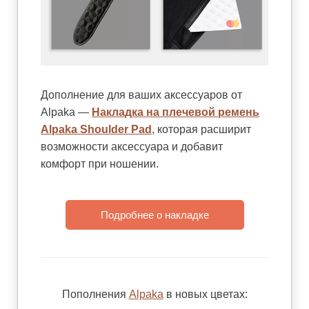
Дополнение для ваших аксессуаров от
Alpaka —
Накладка на плечевой ремень
Alpaka Shoulder Pad
, которая расширит
возможности аксессуара и добавит
комфорт при ношении.
Подробнее о накладке
Пополнения
Alpaka
в новых цветах: