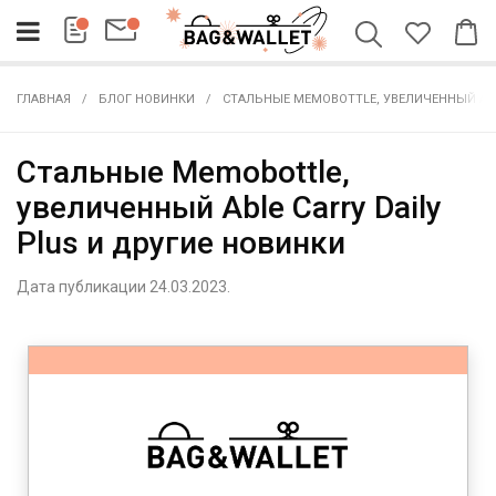
ГЛАВНАЯ
БЛОГ НОВИНКИ
СТАЛЬНЫЕ MEMOBOTTLE, УВЕЛИЧЕННЫЙ ABL
Стальные Memobottle,
увеличенный Able Carry Daily
Plus и другие новинки
Дата публикации 24.03.2023.