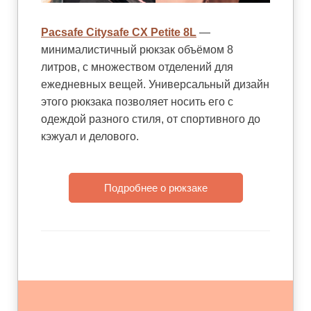
Pacsafe Citysafe CX Petite 8L
—
минималистичный рюкзак объёмом 8
литров, с множеством отделений для
ежедневных вещей. Универсальный дизайн
этого рюкзака позволяет носить его с
одеждой разного стиля, от спортивного до
кэжуал и делового.
Подробнее о рюкзаке