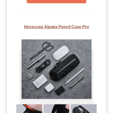
Несессер Alpaka Pencil Case Pro