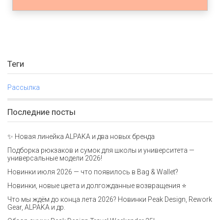
Теги
Рассылка
Последние посты
✨ Новая линейка ALPAKA и два новых бренда
Подборка рюкзаков и сумок для школы и университета —
универсальные модели 2026!
Новинки июля 2026 — что появилось в Bag & Wallet?
Новинки, новые цвета и долгожданные возвращения ⭐️
Что мы ждём до конца лета 2026? Новинки Peak Design, Rework
Gear, ALPAKA и др.