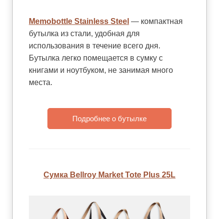
Memobottle Stainless Steel
— компактная
бутылка из стали, удобная для
использования в течение всего дня.
Бутылка легко помещается в сумку с
книгами и ноутбуком, не занимая много
места.
Подробнее о бутылке
Сумка Bellroy Market Tote Plus 25L