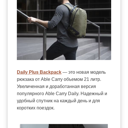
Daily Plus Backpack
— это новая модель
рюкзака от Able Carry объемом 21 литр.
Увеличенная и доработанная версия
популярного Able Carry Daily. Надежный и
удобный спутник на каждый день и для
коротких поездок.