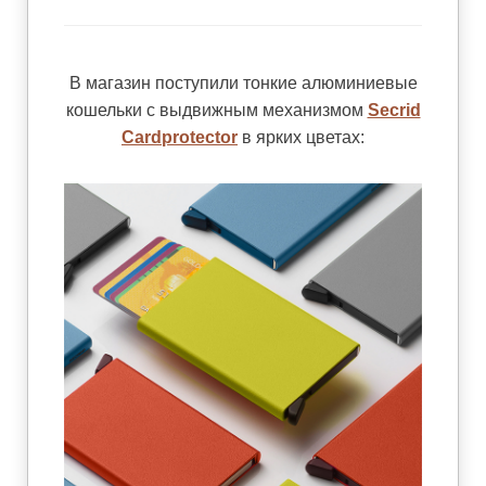
В магазин поступили тонкие алюминиевые
кошельки с выдвижным механизмом
Secrid
Cardprotector
в ярких цветах: