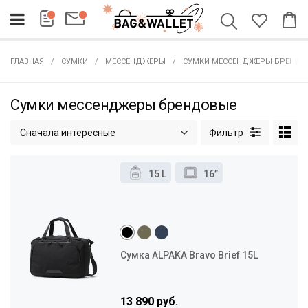
ГЛАВНАЯ
СУМКИ
МЕССЕНДЖЕРЫ
СУМКИ МЕССЕНДЖЕРЫ БРЕНДО
Сумки мессенджеры брендовые
Сначала интересные
15 L
16”
Сумка ALPAKA Bravo Brief 15L
13 890 руб.