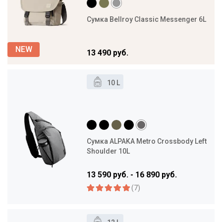
Сумка Bellroy Classic Messenger 6L
13 490 руб.
10 L
Сумка ALPAKA Metro Crossbody Left
Shoulder 10L
13 590 руб. - 16 890 руб.
(7)