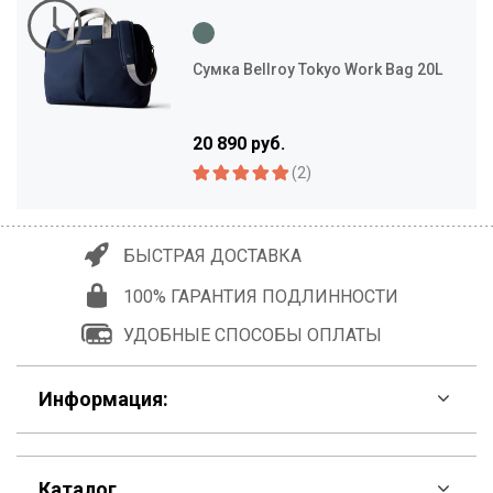
Сумка Bellroy Tokyo Work Bag 20L
20 890 руб.
(2)
БЫСТРАЯ ДОСТАВКА
100% ГАРАНТИЯ ПОДЛИННОСТИ
УДОБНЫЕ СПОСОБЫ ОПЛАТЫ
Информация:
F.A.Q
Каталог