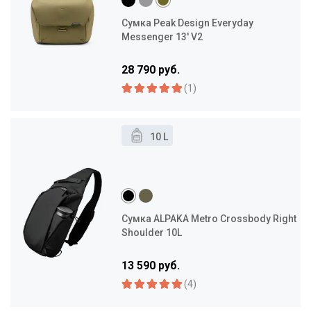
Сумка Peak Design Everyday
Messenger 13' V2
28 790 руб.
(1)
10 L
Сумка ALPAKA Metro Crossbody Right
Shoulder 10L
13 590 руб.
(4)