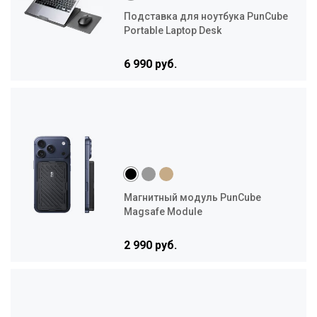
Подставка для ноутбука PunCube
Portable Laptop Desk
6 990 руб.
Магнитный модуль PunCube
Magsafe Module
2 990 руб.