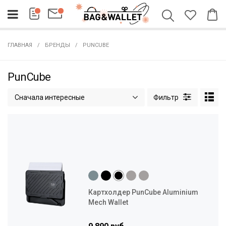
ГЛАВНАЯ
БРЕНДЫ
PUNCUBE
PunCube
Сначала интересные
Картхолдер PunCube Aluminium
Mech Wallet