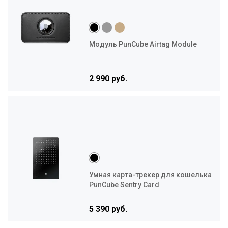
Модуль PunCube Airtag Module
2 990 руб.
Умная карта-трекер для кошелька
PunCube Sentry Card
5 390 руб.