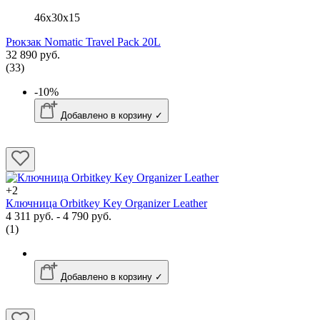
46x30x15
Рюкзак Nomatic Travel Pack 20L
32 890 руб.
(33)
-10%
Добавлено в корзину ✓
+2
Ключница Orbitkey Key Organizer Leather
4 311 руб. - 4 790 руб.
(1)
Добавлено в корзину ✓