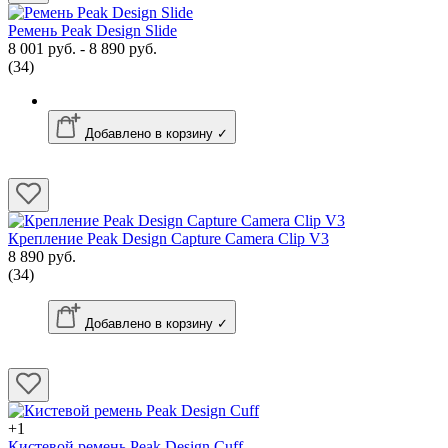
Ремень Peak Design Slide
8 001 руб. - 8 890 руб.
(34)
Добавлено в корзину ✓
Крепление Peak Design Capture Camera Clip V3
8 890 руб.
(34)
Добавлено в корзину ✓
+1
Кистевой ремень Peak Design Cuff