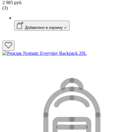
2 985 руб.
(3)
Добавлено в корзину ✓