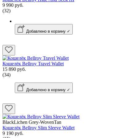
9 990 руб.
(32)
Добавлено в корзину ✓
Кошелёк Bellroy Travel Wallet
15 890 руб.
(34)
Добавлено в корзину ✓
BlackLichen Grey-WovenTan
Кошелёк Bellroy Slim Sleeve Wallet
9 190 руб.