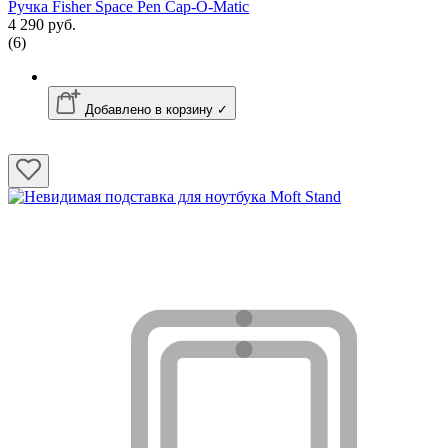
Ручка Fisher Space Pen Cap-O-Matic
4 290 руб.
(6)
Добавлено в корзину ✓