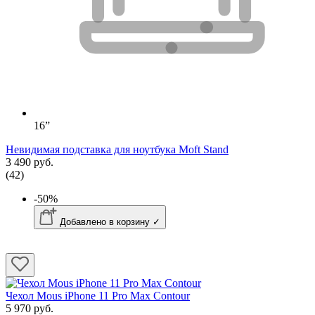
16”
Невидимая подставка для ноутбука Moft Stand
3 490 руб.
(42)
-50%
Добавлено в корзину ✓
Чехол Mous iPhone 11 Pro Max Contour
5 970 руб.