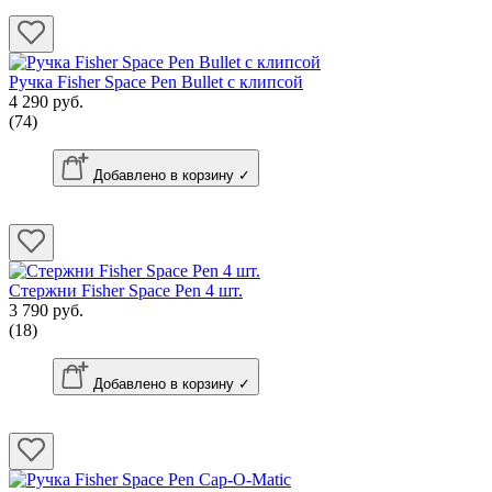
Ручка Fisher Space Pen Bullet с клипсой
4 290 руб.
(74)
Добавлено в корзину ✓
Стержни Fisher Space Pen 4 шт.
3 790 руб.
(18)
Добавлено в корзину ✓