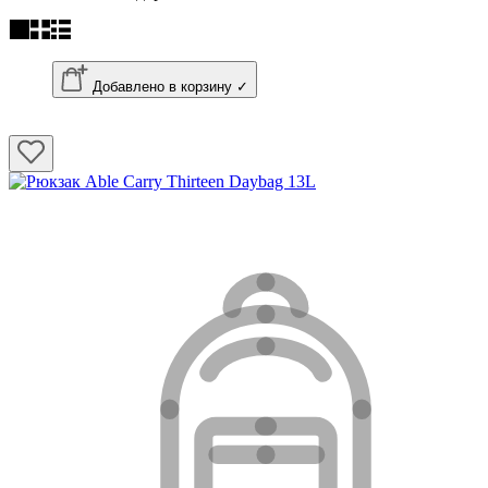
Добавлено в корзину ✓