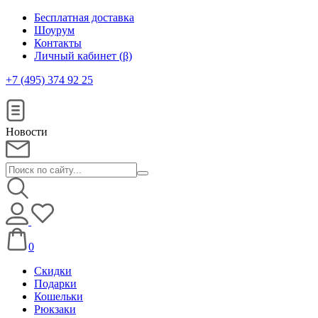
Бесплатная доставка
Шоурум
Контакты
Личный кабинет (β)
+7 (495) 374 92 25
Новости
0
Скидки
Подарки
Кошельки
Рюкзаки