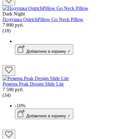
Dark Night
Подушка OstrichPillow Go Neck Pillow
7 890 руб.
(18)
Добавлено в корзину ✓
Ремень Peak Design Slide Lite
7 590 руб.
(34)
-10%
Добавлено в корзину ✓