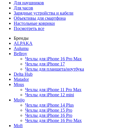
Для наушников
Для часов
Зарядные устройства и кабели
Объективы для смартфона
Настольные коврики
Посмотреть все
Бренды
ALPAKA
Aulumu
Bellroy
Чехлы для iPhone 16 Pro Max
Чехлы для iPhone 17
Чехлы для планшета/ноутбука
Delta Hub
Matador
Mous
Чехлы для iPhone 11 Pro Max
Чехлы для iPhone 12 mini
Mujjo
Чехлы для iPhone 14 Plus
Чехлы для iPhone 15 Pro
Чехлы для iPhone 16 Pro
Чехлы для iPhone 16 Pro Max
Moft