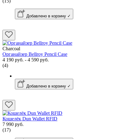
(15)
Добавлено в корзину ✓
Charcoal
Органайзер Bellroy Pencil Case
4 190 руб. - 4 590 руб.
(4)
Добавлено в корзину ✓
Кошелёк Dun Wallet RFID
7 990 руб.
(17)