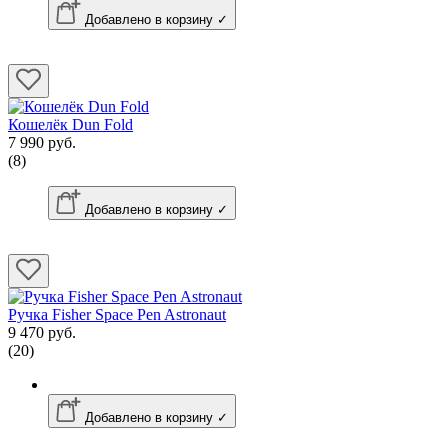
Добавлено в корзину ✓
Кошелёк Dun Fold
7 990 руб.
(8)
Добавлено в корзину ✓
Ручка Fisher Space Pen Astronaut
9 470 руб.
(20)
Добавлено в корзину ✓