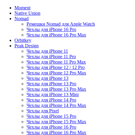
Moment
Native Union
Nomad
Ремешки Nomad для Apple Watch
Чехлы для iPhone 16 Pro
Чехлы для iPhone 16 Pro Max
Orbitkey
Peak Design
Чехлы для iPhone 11
Чехлы для iPhone 11 Pro
Чехлы для iPhone 11 Pro Max
Чехлы для iPhone 12 / 12 Pro
Чехлы для iPhone 12 Pro Max
Чехлы для iPhone 13
Чехлы для iPhone 13 Pro
Чехлы для iPhone 13 Pro Max
Чехлы для iPhone 13 Mini
Чехлы для iPhone 14 Pro
Чехлы для iPhone 14 Pro Max
Чехлы для Pixel
Чехлы для iPhone 15 Pro
Чехлы для iPhone 15 Pro Max
Чехлы для iPhone 16 Pro
Чехлы для iPhone 16 Pro Max