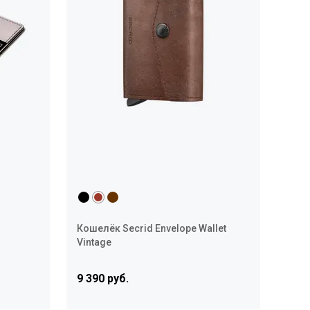
Кошелёк Secrid Envelope Wallet
Vintage
9 390 руб.