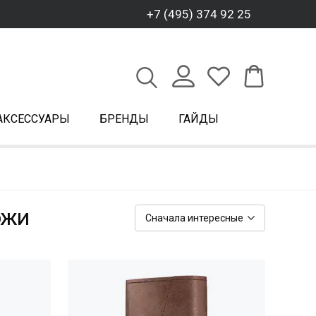
+7 (495) 374 92 25
АКСЕССУАРЫ
БРЕНДЫ
ГАЙДЫ
ожи
Сначала интересные