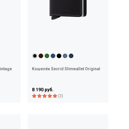
intage
Кошелёк Secrid Slimwallet Original
8 190 руб.
(3)