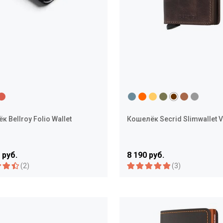
 Bellroy Folio Wallet
Кошелёк Secrid Slimwallet V
 руб.
8 190 руб.
(2)
(3)