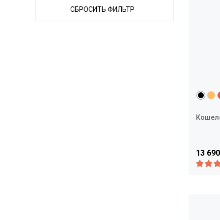
СБРОСИТЬ ФИЛЬТР
Кошелёк
13 690