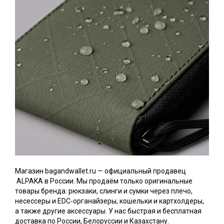
Магазин bagandwallet.ru — официальный продавец
ALPAKA в России. Мы продаём только оригинальные
товары бренда: рюкзаки, слинги и сумки через плечо,
несессеры и EDC-органайзеры, кошельки и картхолдеры,
а также другие аксессуары. У нас быстрая и бесплатная
доставка по России, Белоруссии и Казахстану.