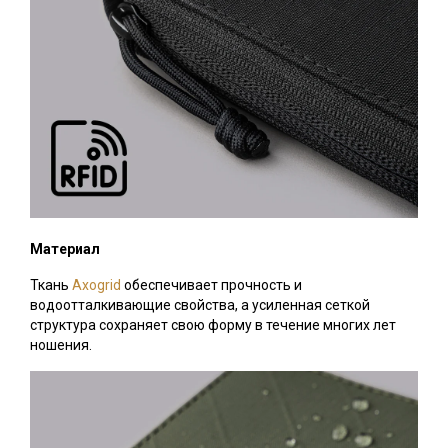
Материал
Ткань
Axogrid
обеспечивает прочность и
водоотталкивающие свойства, а усиленная сеткой
структура сохраняет свою форму в течение многих лет
ношения.