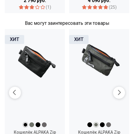
2 790 руб.
4 090 руб.
(1)
(25)
Вас могут заинтересовать эти товары
Кошелёк ALPAKA Zip
Кошелёк ALPAKA Zip