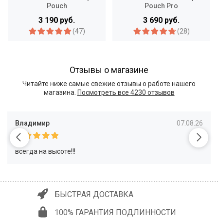
Pouch
Pouch Pro
3 190 руб.
3 690 руб.
(47)
(28)
Отзывы о магазине
Читайте ниже самые свежие отзывы о работе нашего
магазина.
Посмотреть все
4230 отзывов
Владимир
07.08.26
всегда на высоте!!!
БЫСТРАЯ ДОСТАВКА
100% ГАРАНТИЯ ПОДЛИННОСТИ