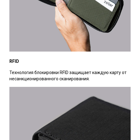
RFID
Технология блокировки RFID защищает каждую карту от
несанкционированного сканирования.