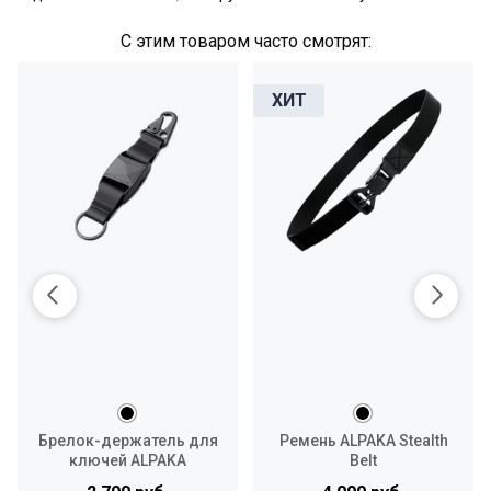
С этим товаром часто смотрят:
Брелок-держатель для
Ремень ALPAKA Stealth
ключей ALPAKA
Belt
Maglockz Keychain