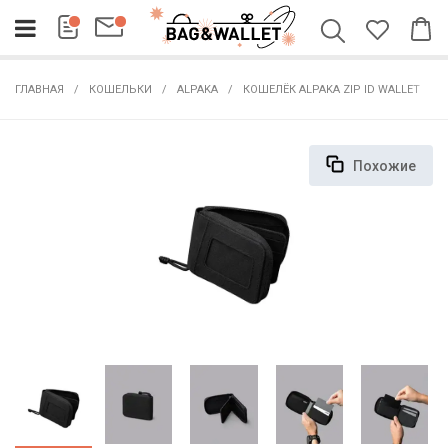
ГЛАВНАЯ
КОШЕЛЬКИ
ALPAKA
КОШЕЛЁК ALPAKA ZIP ID WALLET
Похожие