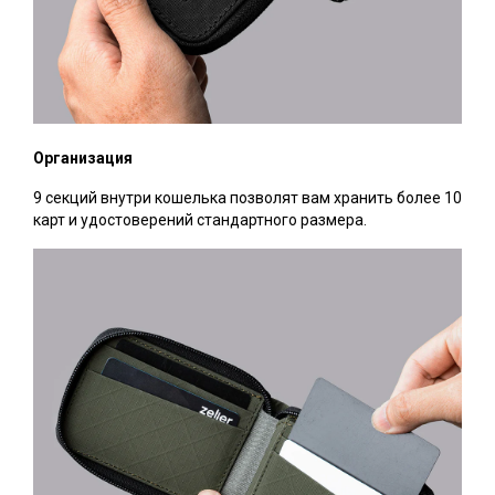
Организация
9 секций внутри кошелька позволят вам хранить более 10
карт и удостоверений стандартного размера.