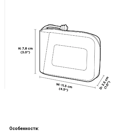
Особенности: