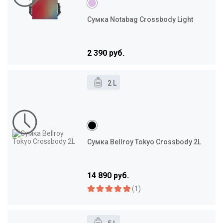
Сумка Notabag Crossbody Light
2 390 руб.
2 L
Сумка Bellroy Tokyo Crossbody 2L
14 890 руб.
(1)