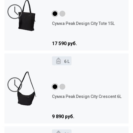
Сумка Peak Design City Tote 15L
17 590 руб.
6 L
Сумка Peak Design City Crescent 6L
9 890 руб.