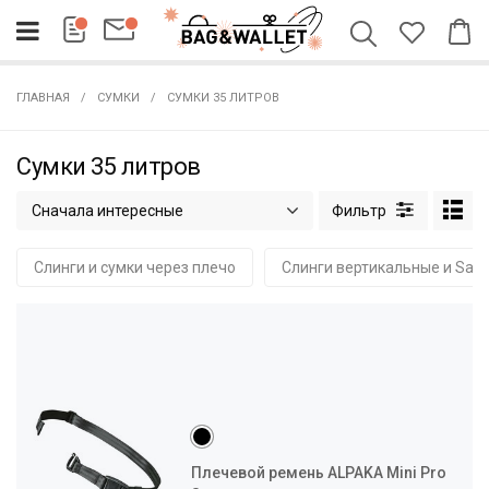
ГЛАВНАЯ
СУМКИ
СУМКИ 35 ЛИТРОВ
Сумки 35 литров
Сначала интересные
Слинги и сумки через плечо
Слинги вертикальные и Sac
Плечевой ремень ALPAKA Mini Pro