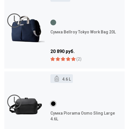
Сумка Bellroy Tokyo Work Bag 20L
20 890 руб.
(2)
4.6 L
Сумка Piorama Osmo Sling Large
4.6L