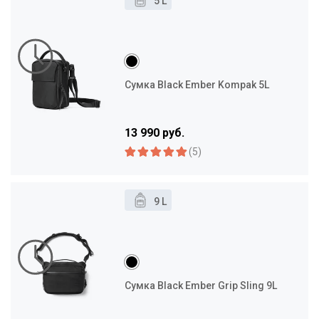
5 L
Сумка Black Ember Kompak 5L
13 990 руб.
(5)
9 L
Сумка Black Ember Grip Sling 9L