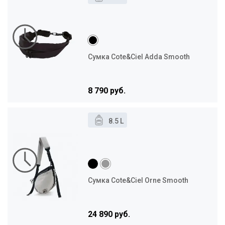
Сумка Cote&Ciel Adda Smooth
8 790 руб.
8.5 L
Сумка Cote&Ciel Orne Smooth
24 890 руб.