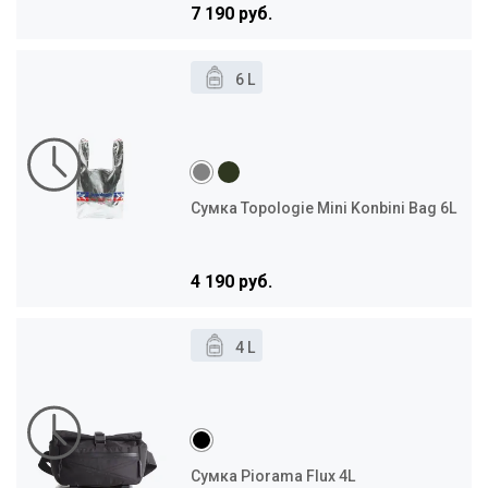
7 190 руб.
6 L
Сумка Topologie Mini Konbini Bag 6L
4 190 руб.
4 L
Сумка Piorama Flux 4L