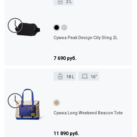
2 L
Сумка Peak Design City Sling 2L
7 690 руб.
18 L
16”
Сумка Long Weekend Beacon Tote
11 890 руб.