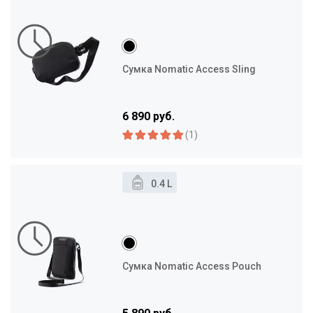
Сумка Nomatic Access Sling
6 890 руб.
(1)
0.4 L
Сумка Nomatic Access Pouch