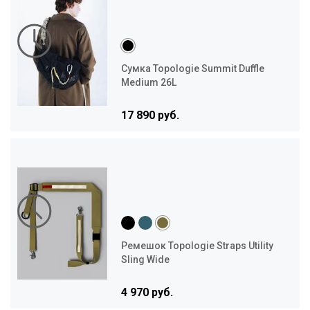
Сумка Topologie Summit Duffle
Medium 26L
17 890 руб.
Ремешок Topologie Straps Utility
Sling Wide
4 970 руб.