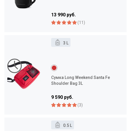
13 990 руб.
(11)
3 L
Сумка Long Weekend Santa Fe
Shoulder Bag 3L
9 590 руб.
(3)
0.5 L