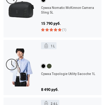
Сумка Nomatic McKinnon Camera
Sling 5L
15 790 руб.
(1)
1 L
Сумка Topologie Utility Sacoche 1L
8 490 руб.
2.6 L