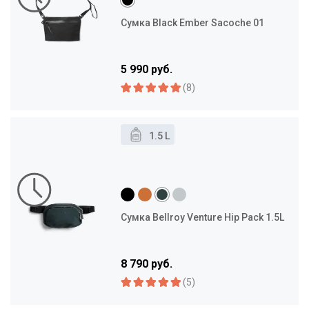
Сумка Black Ember Sacoche 01
5 990 руб.
(8)
1.5 L
Сумка Bellroy Venture Hip Pack 1.5L
8 790 руб.
(5)