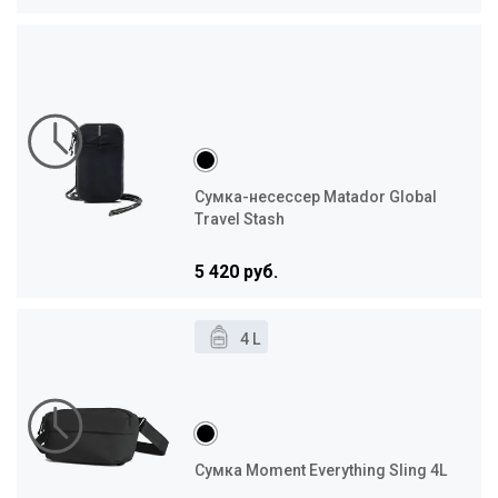
Сумка-несессер Matador Global
Travel Stash
5 420 руб.
4 L
Сумка Moment Everything Sling 4L