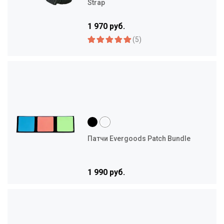
Strap
1 970 руб.
(5)
Патчи Evergoods Patch Bundle
1 990 руб.