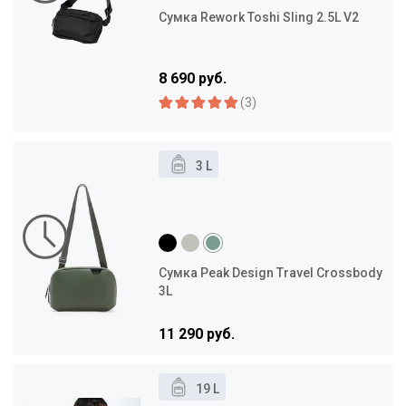
Сумка Rework Toshi Sling 2.5L V2
8 690 руб.
(3)
3 L
Сумка Peak Design Travel Crossbody
3L
11 290 руб.
19 L