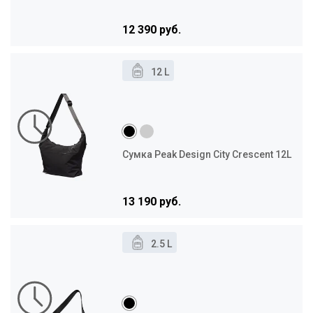
12 390 руб.
12 L
Сумка Peak Design City Crescent 12L
13 190 руб.
2.5 L