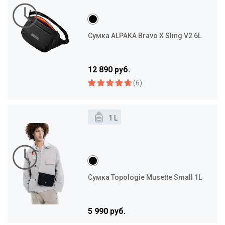
Сумка ALPAKA Bravo X Sling V2 6L
12 890 руб.
(6)
1 L
Сумка Topologie Musette Small 1L
5 990 руб.