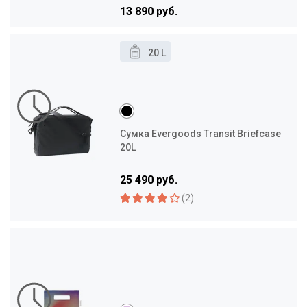
13 890 руб.
20 L
Сумка Evergoods Transit Briefcase
20L
25 490 руб.
(2)