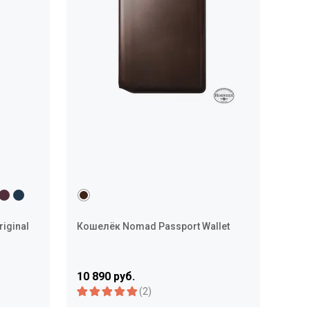
riginal
Кошелёк Nomad Passport Wallet
10 890 руб.
(2)