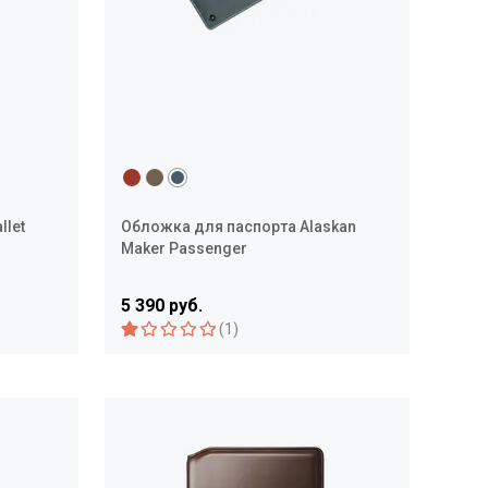
llet
Обложка для паспорта Alaskan
Maker Passenger
5 390 руб.
(1)