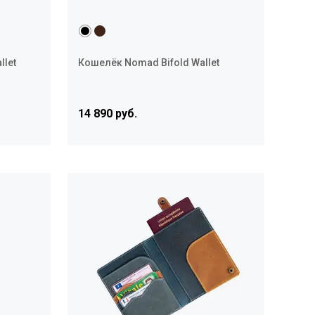
llet
Кошелёк Nomad Bifold Wallet
14 890 руб.