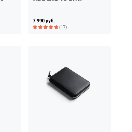
7 990 руб.
(17)