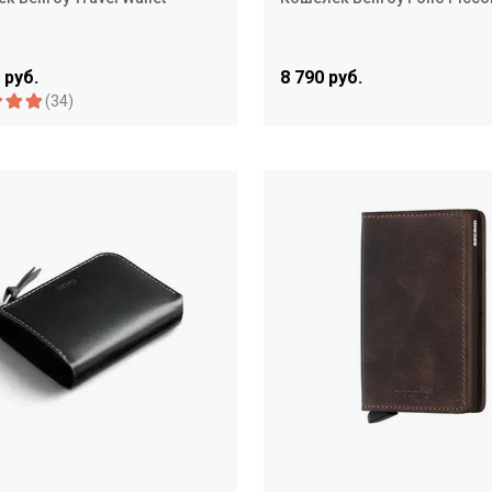
 руб.
8 790 руб.
(34)