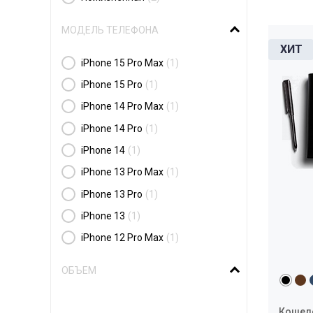
МОДЕЛЬ ТЕЛЕФОНА
iPhone 15 Pro Max
(1)
iPhone 15 Pro
(1)
iPhone 14 Pro Max
(1)
iPhone 14 Pro
(1)
iPhone 14
(1)
iPhone 13 Pro Max
(1)
iPhone 13 Pro
(1)
iPhone 13
(1)
iPhone 12 Pro Max
(1)
ОБЪЕМ
Кошелёк