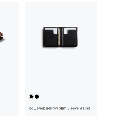
e
Кошелёк Bellroy Slim Sleeve Wallet