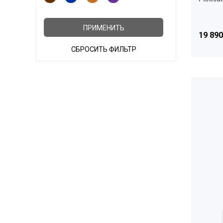
ПРИМЕНИТЬ
19 890
СБРОСИТЬ ФИЛЬТР