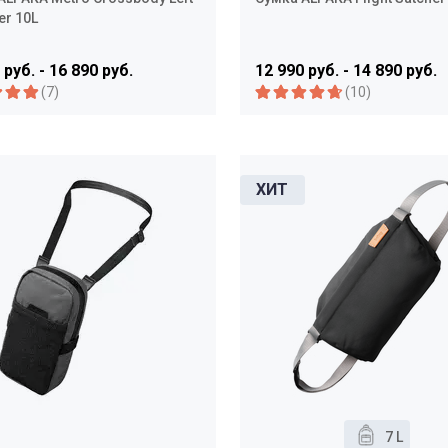
er 10L
 руб. - 16 890 руб.
12 990 руб. - 14 890 руб.
(7)
(10)
7 L