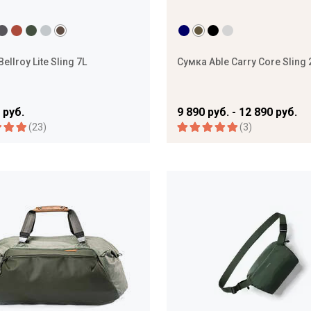
ellroy Lite Sling 7L
Сумка Able Carry Core Sling 
 руб.
9 890 руб. - 12 890 руб.
(23)
(3)