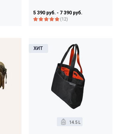
5 390 руб. - 7 390 руб.
(12)
14.5 L