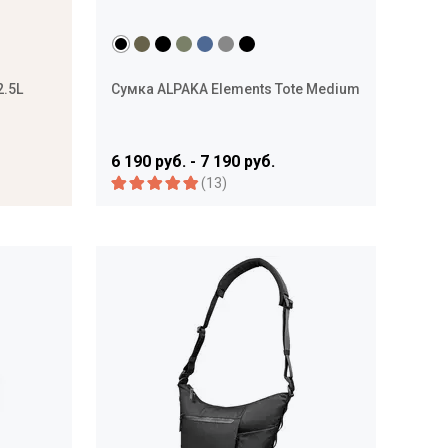
2.5L
Сумка ALPAKA Elements Tote Medium
6 190 руб. - 7 190 руб.
(13)