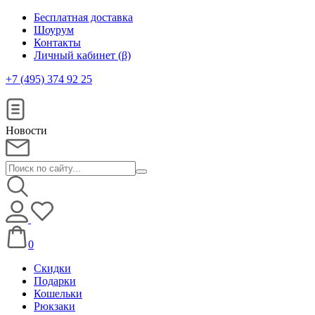
Бесплатная доставка
Шоурум
Контакты
Личный кабинет (β)
+7 (495) 374 92 25
Новости
0
Скидки
Подарки
Кошельки
Рюкзаки