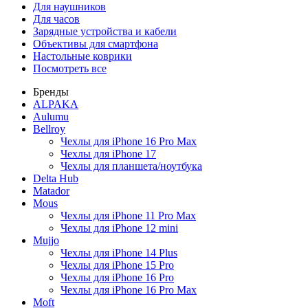
Для наушников
Для часов
Зарядные устройства и кабели
Объективы для смартфона
Настольные коврики
Посмотреть все
Бренды
ALPAKA
Aulumu
Bellroy
Чехлы для iPhone 16 Pro Max
Чехлы для iPhone 17
Чехлы для планшета/ноутбука
Delta Hub
Matador
Mous
Чехлы для iPhone 11 Pro Max
Чехлы для iPhone 12 mini
Mujjo
Чехлы для iPhone 14 Plus
Чехлы для iPhone 15 Pro
Чехлы для iPhone 16 Pro
Чехлы для iPhone 16 Pro Max
Moft