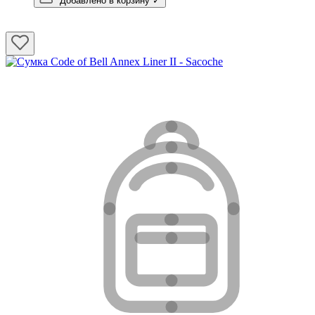
Добавлено в корзину ✓