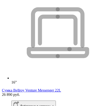
16”
Сумка Bellroy Venture Messenger 22L
26 890 руб.