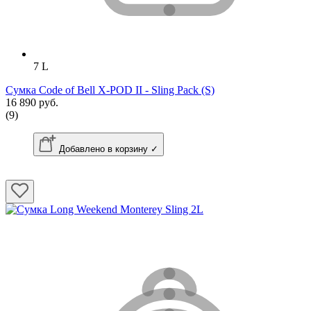
7 L
Сумка Code of Bell X-POD II - Sling Pack (S)
16 890 руб.
(9)
Добавлено в корзину ✓