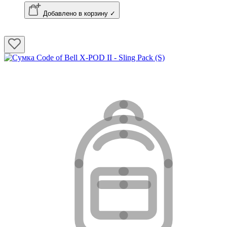
Добавлено в корзину ✓