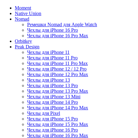
Moment
Native Union
Nomad
Ремешки Nomad для Apple Watch
Чехлы для iPhone 16 Pro
Чехлы для iPhone 16 Pro Max
Orbitkey
Peak Design
Чехлы для iPhone 11
Чехлы для iPhone 11 Pro
Чехлы для iPhone 11 Pro Max
Чехлы для iPhone 12 / 12 Pro
Чехлы для iPhone 12 Pro Max
Чехлы для iPhone 13
Чехлы для iPhone 13 Pro
Чехлы для iPhone 13 Pro Max
Чехлы для iPhone 13 Mini
Чехлы для iPhone 14 Pro
Чехлы для iPhone 14 Pro Max
Чехлы для Pixel
Чехлы для iPhone 15 Pro
Чехлы для iPhone 15 Pro Max
Чехлы для iPhone 16 Pro
Чехлы для iPhone 16 Pro Max