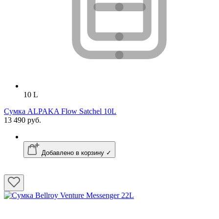
10 L
Сумка ALPAKA Flow Satchel 10L
13 490 руб.
Добавлено в корзину ✓