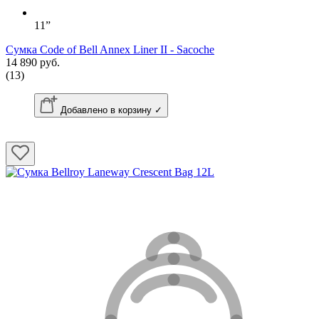
11”
Сумка Code of Bell Annex Liner II - Sacoche
14 890 руб.
(13)
Добавлено в корзину ✓