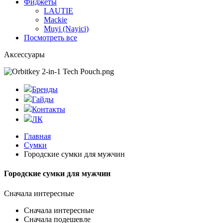
Фиджеты
LAUTIE
Mackie
Muyi (Nayici)
Посмотреть все
Аксессуары
Бренды
Гайды
Контакты
ЛК
Главная
Сумки
Городские сумки для мужчин
Городские сумки для мужчин
Сначала интересные
Сначала интересные
Сначала подешевле