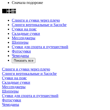
Сначала подороже
Слинги и сумки через плечо
Слинги вертикальные и Sacoche
Сумки на пояс
Складные сумки
Мессенджеры
Шопперы
Сумки для спорта и путешествий
Фотосумки
Чемоданы
Показать все
Слинги и сумки через плечо
Слинги вертикальные и Sacoche
Сумки на пояс
Складные сумки
Мессенджеры
Шопперы
Сумки для спорта и путешествий
Фотосумки
Чемоданы