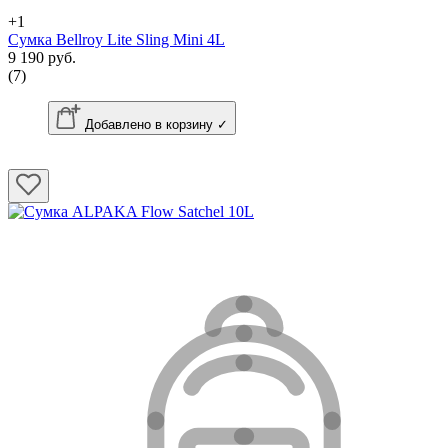
+1
Сумка Bellroy Lite Sling Mini 4L
9 190 руб.
(7)
Добавлено в корзину ✓