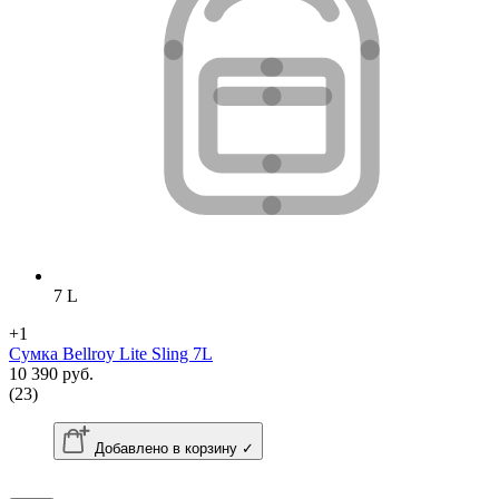
7 L
+1
Сумка Bellroy Lite Sling 7L
10 390 руб.
(23)
Добавлено в корзину ✓