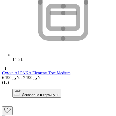
14.5 L
+1
Сумка ALPAKA Elements Tote Medium
6 190 руб. - 7 190 руб.
(13)
Добавлено в корзину ✓