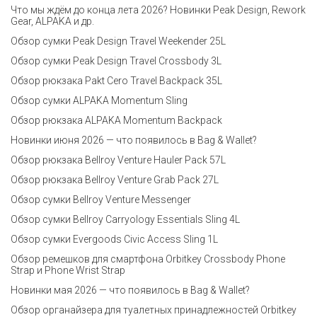
Что мы ждём до конца лета 2026? Новинки Peak Design, Rework
Gear, ALPAKA и др.
Обзор сумки Peak Design Travel Weekender 25L
Обзор сумки Peak Design Travel Crossbody 3L
Обзор рюкзака Pakt Cero Travel Backpack 35L
Обзор сумки ALPAKA Momentum Sling
Обзор рюкзака ALPAKA Momentum Backpack
Новинки июня 2026 — что появилось в Bag & Wallet?
Обзор рюкзака Bellroy Venture Hauler Pack 57L
Обзор рюкзака Bellroy Venture Grab Pack 27L
Обзор сумки Bellroy Venture Messenger
Обзор сумки Bellroy Carryology Essentials Sling 4L
Обзор сумки Evergoods Civic Access Sling 1L
Обзор ремешков для смартфона Orbitkey Crossbody Phone
Strap и Phone Wrist Strap
Новинки мая 2026 — что появилось в Bag & Wallet?
Обзор органайзера для туалетных принадлежностей Orbitkey