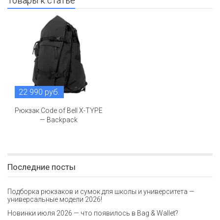
Товары к статье
22 990 руб.
Рюкзак Code of Bell X-TYPE
— Backpack
Последние посты
Подборка рюкзаков и сумок для школы и университета —
универсальные модели 2026!
Новинки июля 2026 — что появилось в Bag & Wallet?