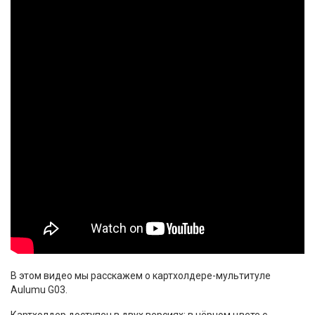
В этом видео мы расскажем о картхолдере-мультитуле
Aulumu G03.