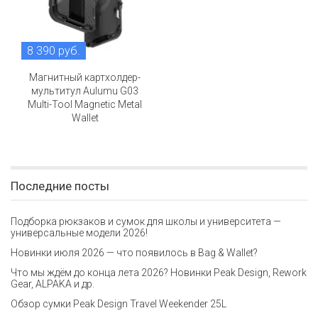
8 390 руб.
Магнитный картхолдер-
мультитул Aulumu G03
Multi-Tool Magnetic Metal
Wallet
Последние посты
Подборка рюкзаков и сумок для школы и университета —
универсальные модели 2026!
Новинки июля 2026 — что появилось в Bag & Wallet?
Что мы ждём до конца лета 2026? Новинки Peak Design, Rework
Gear, ALPAKA и др.
Обзор сумки Peak Design Travel Weekender 25L