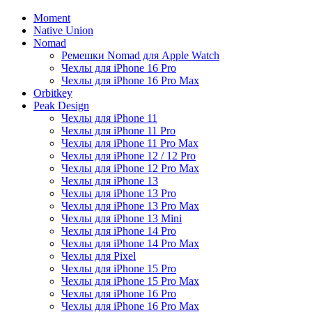
Moment
Native Union
Nomad
Ремешки Nomad для Apple Watch
Чехлы для iPhone 16 Pro
Чехлы для iPhone 16 Pro Max
Orbitkey
Peak Design
Чехлы для iPhone 11
Чехлы для iPhone 11 Pro
Чехлы для iPhone 11 Pro Max
Чехлы для iPhone 12 / 12 Pro
Чехлы для iPhone 12 Pro Max
Чехлы для iPhone 13
Чехлы для iPhone 13 Pro
Чехлы для iPhone 13 Pro Max
Чехлы для iPhone 13 Mini
Чехлы для iPhone 14 Pro
Чехлы для iPhone 14 Pro Max
Чехлы для Pixel
Чехлы для iPhone 15 Pro
Чехлы для iPhone 15 Pro Max
Чехлы для iPhone 16 Pro
Чехлы для iPhone 16 Pro Max