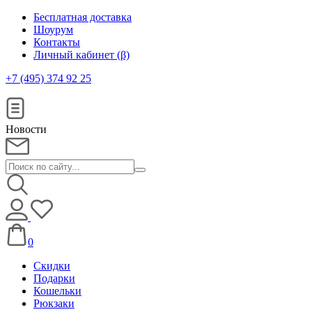
Бесплатная доставка
Шоурум
Контакты
Личный кабинет (β)
+7 (495) 374 92 25
Новости
0
Скидки
Подарки
Кошельки
Рюкзаки