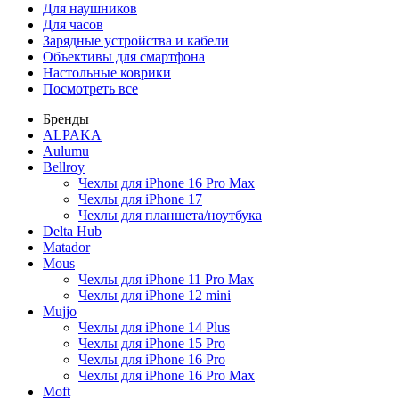
Для наушников
Для часов
Зарядные устройства и кабели
Объективы для смартфона
Настольные коврики
Посмотреть все
Бренды
ALPAKA
Aulumu
Bellroy
Чехлы для iPhone 16 Pro Max
Чехлы для iPhone 17
Чехлы для планшета/ноутбука
Delta Hub
Matador
Mous
Чехлы для iPhone 11 Pro Max
Чехлы для iPhone 12 mini
Mujjo
Чехлы для iPhone 14 Plus
Чехлы для iPhone 15 Pro
Чехлы для iPhone 16 Pro
Чехлы для iPhone 16 Pro Max
Moft