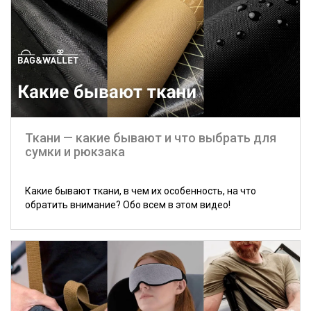
Ткани — какие бывают и что выбрать для
сумки и рюкзака
Какие бывают ткани, в чем их особенность, на что
обратить внимание? Обо всем в этом видео!