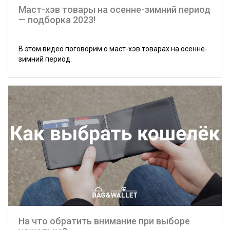
Маст-хэв товары на осенне-зимний период
— подборка 2023!
В этом видео поговорим о маст-хэв товарах на осенне-
зимний период.
На что обратить внимание при выборе