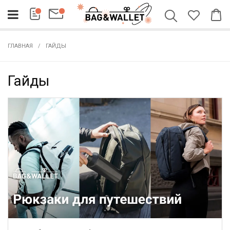
ГЛАВНАЯ
ГАЙДЫ
Гайды