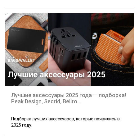
Лучшие аксессуары 2025 года — подборка!
Peak Design, Secrid, Bellro...
Подборка лучших аксессуаров, которые появились в
2025 году.