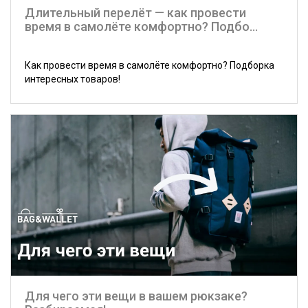
Длительный перелёт — как провести
время в самолёте комфортно? Подбо...
Как провести время в самолёте комфортно? Подборка
интересных товаров!
Для чего эти вещи в вашем рюкзаке?