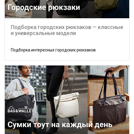
Подборка городских рюкзаков — классные
и универсальные модели
Подборка интересных городских рюкзаков.