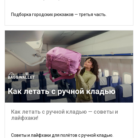
Подборка городских рюкзаков — третья часть.
Как летать с ручной кладью — советы и
лайфхаки!
Советы и лайфхаки для полётов с ручной кладью.