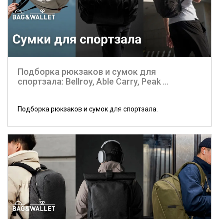
Подборка рюкзаков и сумок для
спортзала: Bellroy, Able Carry, Peak ...
Подборка рюкзаков и сумок для спортзала.