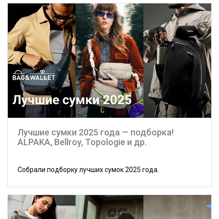
Лучшие сумки 2025 года — подборка!
ALPAKA, Bellroy, Topologie и др.
Собрали подборку лучших сумок 2025 года.