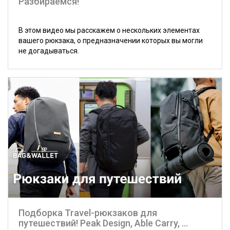
Разбираемся!
В этом видео мы расскажем о нескольких элементах
вашего рюкзака, о предназначении которых вы могли
не догадываться.
Подборка Travel-рюкзаков для
путешествий! Peak Design, Able Carry, ...