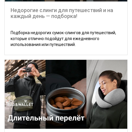
Недорогие слинги для путешествий и на
каждый день — подборка!
Подборка недорогих сумок-слингов для путешествий,
которые отлично подойдут для ежедневного
использования или путешествий.