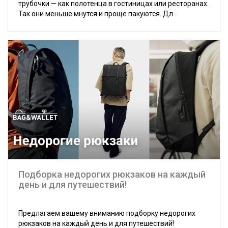
трубочки — как полотенца в гостиницах или ресторанах.
Так они меньше мнутся и проще пакуются. Дл...
Подборка недорогих рюкзаков на каждый
день и для путешествий!
Предлагаем вашему вниманию подборку недорогих
рюкзаков на каждый день и для путешествий!