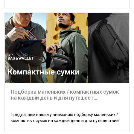
Подборка маленьких / компактных сумок
на каждый день и для путешест...
Предлагаем вашему вниманию подборку маленьких /
компактных сумок на каждый день и для путешествий!