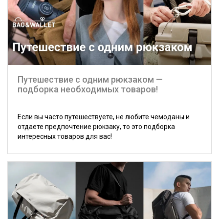
Путешествие с одним рюкзаком —
подборка необходимых товаров!
Если вы часто путешествуете, не любите чемоданы и
отдаете предпочтение рюкзаку, то это подборка
интересных товаров для вас!