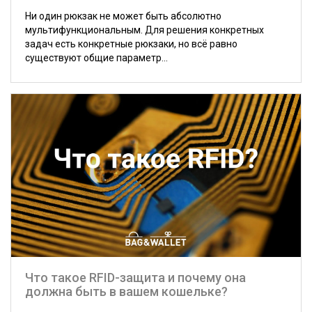
Ни один рюкзак не может быть абсолютно
мультифункциональным. Для решения конкретных
задач есть конкретные рюкзаки, но всё равно
существуют общие параметр...
Что такое RFID-защита и почему она
должна быть в вашем кошельке?