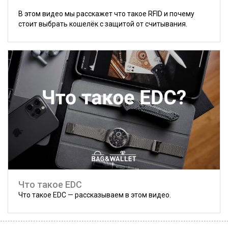
В этом видео мы расскажет что такое RFID и почему
стоит выбрать кошелёк с защитой от считывания.
Что такое EDC
Что такое EDC — рассказываем в этом видео.