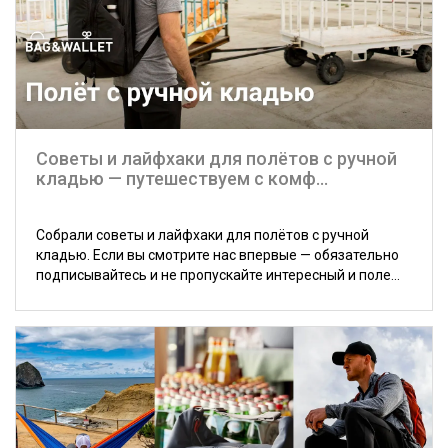
Советы и лайфхаки для полётов с ручной
кладью — путешествуем с комф...
Собрали советы и лайфхаки для полётов с ручной
кладью. Если вы смотрите нас впервые — обязательно
подписывайтесь и не пропускайте интересный и поле...