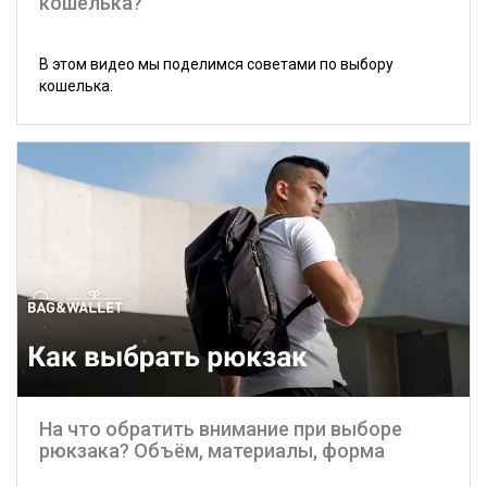
кошелька?
В этом видео мы поделимся советами по выбору
кошелька.
На что обратить внимание при выборе
рюкзака? Объём, материалы, форма