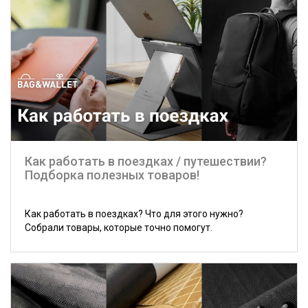
Как работать в поездках / путешествии?
Подборка полезных товаров!
Как работать в поездках? Что для этого нужно?
Собрали товары, которые точно помогут.