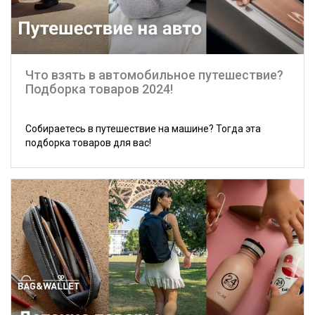
Что взять в автомобильное путешествие?
Подборка товаров 2024!
Собираетесь в путешествие на машине? Тогда эта
подборка товаров для вас!