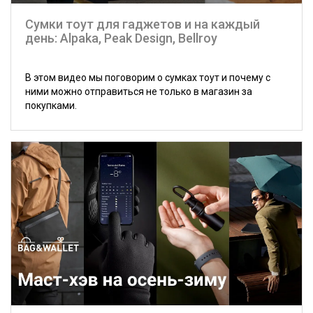
Сумки тоут для гаджетов и на каждый
день: Alpaka, Peak Design, Bellroy
В этом видео мы поговорим о сумках тоут и почему с
ними можно отправиться не только в магазин за
покупками.