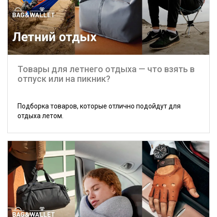
Товары для летнего отдыха — что взять в
отпуск или на пикник?
Подборка товаров, которые отлично подойдут для
отдыха летом.