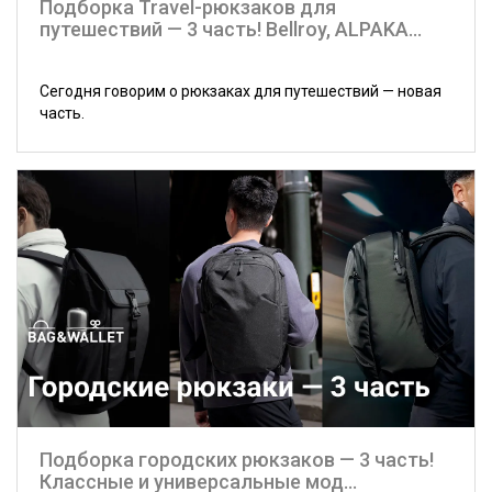
Подборка Travel-рюкзаков для
путешествий — 3 часть! Bellroy, ALPAKA...
Сегодня говорим о рюкзаках для путешествий — новая
часть.
Подборка городских рюкзаков — 3 часть!
Классные и универсальные мод...