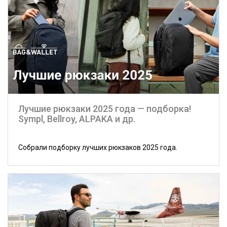
Лучшие рюкзаки 2025 года — подборка!
Sympl, Bellroy, ALPAKA и др.
Собрали подборку лучших рюкзаков 2025 года.