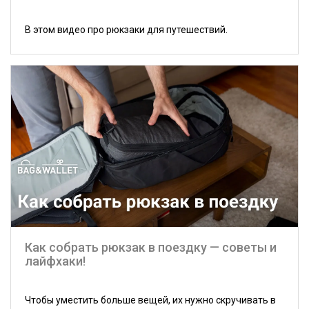
В этом видео про рюкзаки для путешествий.
Как собрать рюкзак в поездку — советы и
лайфхаки!
Чтобы уместить больше вещей, их нужно скручивать в