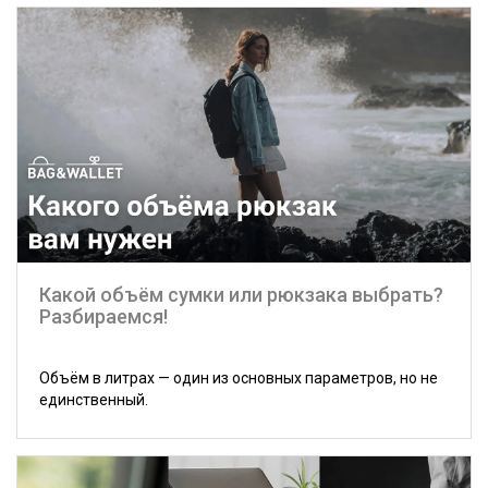
Какой объём сумки или рюкзака выбрать?
Разбираемся!
Объём в литрах — один из основных параметров, но не
единственный.