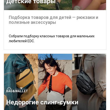
Подборка товаров для детей — рюкзаки и
полезные аксессуары
Собрали подборку классных товаров для маленьких
любителей EDC.