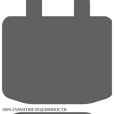
100% ГАРАНТИЯ ПОДЛИННОСТИ