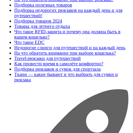
Подборка полезных товаров
Подборка недорогих рюкзаков на каждый день и для
путешествий!
Подборка товаров 2024
Товары для летнего отдыха
Что такое RFID-защита и почему она должна быть в
вашем кошельке?
Что такое EDC
Недорогие слинги для путешествий и на каждый день
На что обратить внимание при выборе кошелька?
Travel-рюкзаки для путешествий
Как провести время в самолёте комфортно?
Подборка рюкзаков и сумок для спортзала
Ткани — какие бывают и что выбрать для сумки и
рюкзака