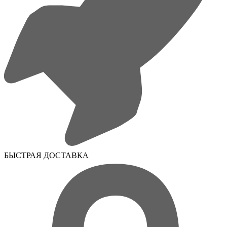
БЫСТРАЯ ДОСТАВКА