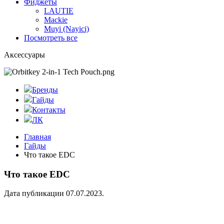
Фиджеты
LAUTIE
Mackie
Muyi (Nayici)
Посмотреть все
Аксессуары
Бренды
Гайды
Контакты
ЛК
Главная
Гайды
Что такое EDC
Что такое EDC
Дата публикации 07.07.2023.