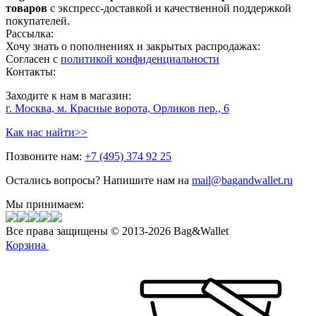
товаров
с экспресс-доставкой и качественной поддержкой
покупателей.
Рассылка:
Хочу знать о пополнениях и закрытых распродажах:
Согласен с
политикой конфиденциальности
Контакты:
Заходите к нам в магазин:
г. Москва, м. Красные ворота, Орликов пер., 6
Как нас найти>>
Позвоните нам:
+7 (495) 374 92 25
Остались вопросы? Напишите нам на
mail@bagandwallet.ru
Мы принимаем:
Все права защищены © 2013-2026 Bag&Wallet
Корзина