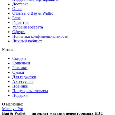
Доставка
О нас
Отзывы о Bag & Wallet
Блог
Гарантия
Условия возврата
Оферта
Политика конфиденциальности
Личный кабинет
Каталог
Скидки
Кошельки
Рюкзаки
Сумки
Для гаджетов
Аксессуары
Новинки
Популярные товары
Подарки
О магазине:
Mneniya.Pro
Bag & Wallet — интернет-магазин неповторимых EDC-