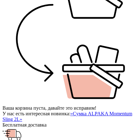
Ваша корзина пуста, давайте это исправим!
У нас есть интересная новинка:
«Сумка ALPAKA Momentum
Sling 2L»
Бесплатная доставка