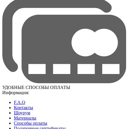
УДОБНЫЕ СПОСОБЫ ОПЛАТЫ
Информация:
F.A.Q
Контакты
Шоурум
Материалы
Способы оплаты
Подарочные сертификаты