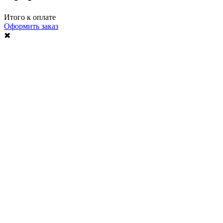
Итого к оплате
Оформить заказ
✖