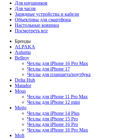
Для наушников
Для часов
Зарядные устройства и кабели
Объективы для смартфона
Настольные коврики
Посмотреть все
Бренды
ALPAKA
Aulumu
Bellroy
Чехлы для iPhone 16 Pro Max
Чехлы для iPhone 17
Чехлы для планшета/ноутбука
Delta Hub
Matador
Mous
Чехлы для iPhone 11 Pro Max
Чехлы для iPhone 12 mini
Mujjo
Чехлы для iPhone 14 Plus
Чехлы для iPhone 15 Pro
Чехлы для iPhone 16 Pro
Чехлы для iPhone 16 Pro Max
Moft