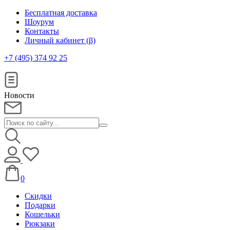
Бесплатная доставка
Шоурум
Контакты
Личный кабинет (β)
+7 (495) 374 92 25
Новости
0
Скидки
Подарки
Кошельки
Рюкзаки