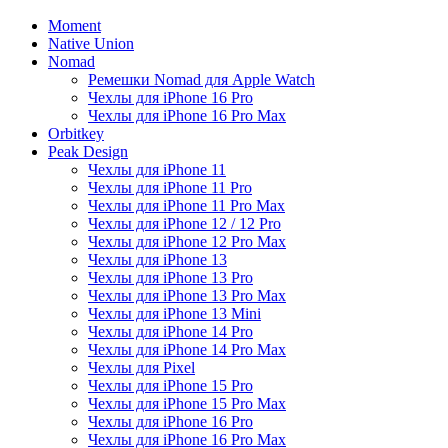
Moment
Native Union
Nomad
Ремешки Nomad для Apple Watch
Чехлы для iPhone 16 Pro
Чехлы для iPhone 16 Pro Max
Orbitkey
Peak Design
Чехлы для iPhone 11
Чехлы для iPhone 11 Pro
Чехлы для iPhone 11 Pro Max
Чехлы для iPhone 12 / 12 Pro
Чехлы для iPhone 12 Pro Max
Чехлы для iPhone 13
Чехлы для iPhone 13 Pro
Чехлы для iPhone 13 Pro Max
Чехлы для iPhone 13 Mini
Чехлы для iPhone 14 Pro
Чехлы для iPhone 14 Pro Max
Чехлы для Pixel
Чехлы для iPhone 15 Pro
Чехлы для iPhone 15 Pro Max
Чехлы для iPhone 16 Pro
Чехлы для iPhone 16 Pro Max