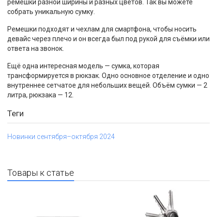
ремешки разной ширины и разных цветов. Так вы можете
собрать уникальную сумку.
Ремешки подходят и чехлам для смартфона, чтобы носить
девайс через плечо и он всегда был под рукой для съёмки или
ответа на звонок.
Ещё одна интересная модель — сумка, которая
трансформируется в рюкзак. Одно основное отделение и одно
внутреннее сетчатое для небольших вещей. Объём сумки — 2
литра, рюкзака — 12.
Теги
Новинки сентября–октября 2024
Товары к статье