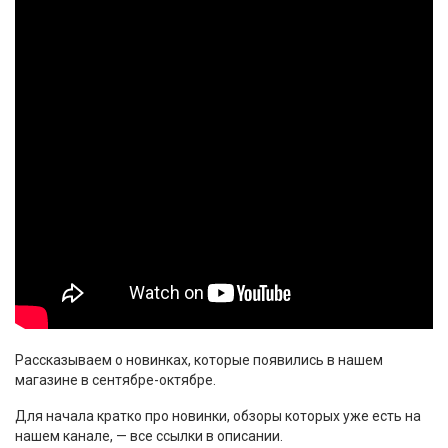
Рассказываем о новинках, которые появились в нашем
магазине в сентябре-октябре.
Для начала кратко про новинки, обзоры которых уже есть на
нашем канале, — все ссылки в описании.