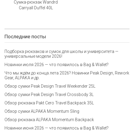
Сумка-рюкзак Wandrd
Carryall Duffel 40L
Последние посты
Подборка рюкзаков и сумок для школы и университета —
универсальные модели 2026!
Новинки июля 2026 — что появилось в Bag & Wallet?
Что мы ждём до конца лета 2026? Новинки Peak Design, Rework
Gear, ALPAKA и др.
Обзор сумки Peak Design Travel Weekender 25L
Обзор сумки Peak Design Travel Crossbody 3L
Обзор рюкзака Pakt Cero Travel Backpack 35L
Обзор сумки ALPAKA Momentum Sling
Обзор рюкзака ALPAKA Momentum Backpack
Новинки июня 2026 — что появилось в Bag & Wallet?