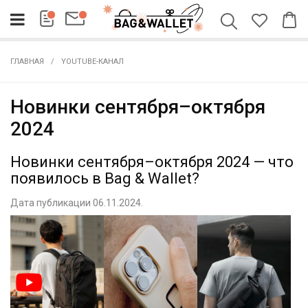
ГЛАВНАЯ
YOUTUBE-КАНАЛ
Новинки сентября–октября
2024
Новинки сентября–октября 2024 — что
появилось в Bag & Wallet?
Дата публикации 06.11.2024.