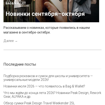
Рассказываем о новинках, которые появились в нашем
магазине в сентябре-октябре.
Далее
→
Последние посты
Подборка рюкзаков и сумок для школы и университета —
универсальные модели 2026!
Новинки июля 2026 — что появилось в Bag & Wallet?
Что мы ждём до конца лета 2026? Новинки Peak Design, Rework
Gear, ALPAKA и др.
Обзор сумки Peak Design Travel Weekender 25L