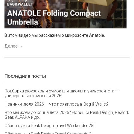
В этом видео мы расскажем о микрозонте Anatole.
Далее
→
Последние посты
Подборка рюкзаков и сумок для школы и университета —
универсальные модели 2026!
Новинки июля 2026 — что появилось в Bag & Wallet?
Что мы ждём до конца лета 2026? Новинки Peak Design, Rework
Gear, ALPAKA и др.
Обзор сумки Peak Design Travel Weekender 25L
Обзор сумки Peak Design Travel Crossbody 3L