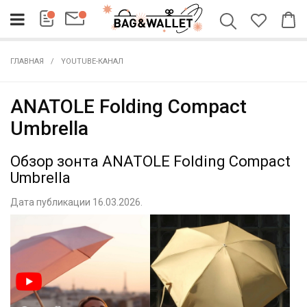
ГЛАВНАЯ
YOUTUBE-КАНАЛ
ANATOLE Folding Compact
Umbrella
Обзор зонта ANATOLE Folding Compact
Umbrella
Дата публикации 16.03.2026.