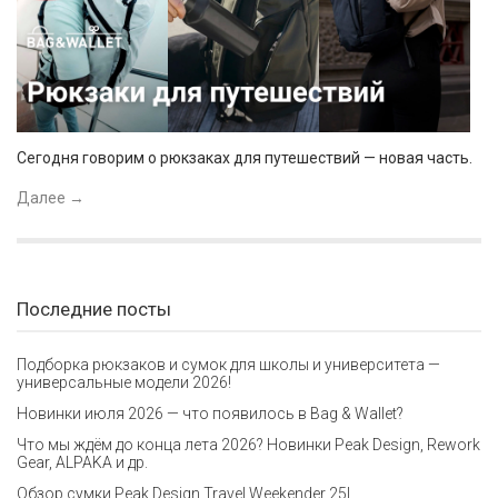
Сегодня говорим о рюкзаках для путешествий — новая часть.
Далее
→
Последние посты
Подборка рюкзаков и сумок для школы и университета —
универсальные модели 2026!
Новинки июля 2026 — что появилось в Bag & Wallet?
Что мы ждём до конца лета 2026? Новинки Peak Design, Rework
Gear, ALPAKA и др.
Обзор сумки Peak Design Travel Weekender 25L