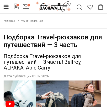
ГЛАВНАЯ
YOUTUBE-КАНАЛ
Подборка Travel-рюкзаков для
путешествий — 3 часть
Подборка Travel-рюкзаков для
путешествий — 3 часть! Bellroy,
ALPAKA, Able Carry
Дата публикации 01.02.2026.