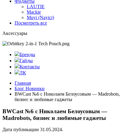
Фиджеты
LAUTIE
Mackie
Muyi (Nayici)
Посмотреть все
Аксессуары
Бренды
Гайды
Контакты
ЛК
Главная
Блог Новинки
BWCast №6 с Николаем Белоусовым — Madrobots,
бизнес и любимые гаджеты
BWCast №6 с Николаем Белоусовым —
Madrobots, бизнес и любимые гаджеты
Дата публикации 31.05.2024.