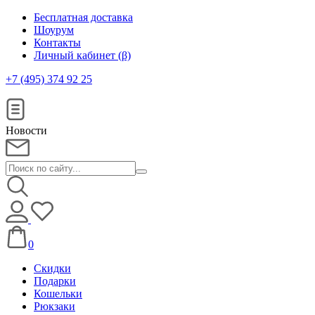
Бесплатная доставка
Шоурум
Контакты
Личный кабинет (β)
+7 (495) 374 92 25
Новости
0
Скидки
Подарки
Кошельки
Рюкзаки