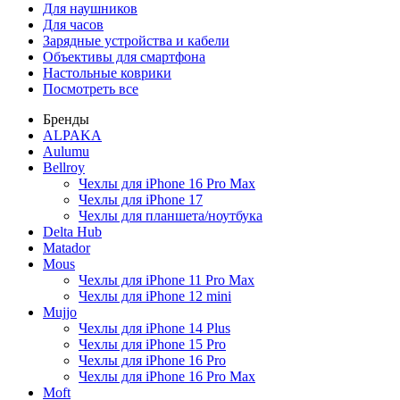
Для наушников
Для часов
Зарядные устройства и кабели
Объективы для смартфона
Настольные коврики
Посмотреть все
Бренды
ALPAKA
Aulumu
Bellroy
Чехлы для iPhone 16 Pro Max
Чехлы для iPhone 17
Чехлы для планшета/ноутбука
Delta Hub
Matador
Mous
Чехлы для iPhone 11 Pro Max
Чехлы для iPhone 12 mini
Mujjo
Чехлы для iPhone 14 Plus
Чехлы для iPhone 15 Pro
Чехлы для iPhone 16 Pro
Чехлы для iPhone 16 Pro Max
Moft