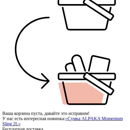
Ваша корзина пуста, давайте это исправим!
У нас есть интересная новинка:
«Сумка ALPAKA Momentum
Sling 2L»
Бесплатная доставка