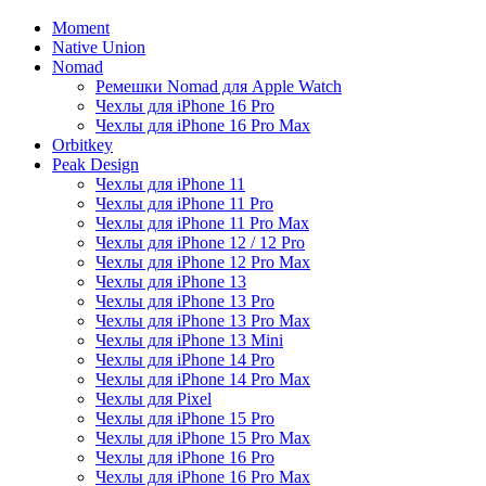
Moment
Native Union
Nomad
Ремешки Nomad для Apple Watch
Чехлы для iPhone 16 Pro
Чехлы для iPhone 16 Pro Max
Orbitkey
Peak Design
Чехлы для iPhone 11
Чехлы для iPhone 11 Pro
Чехлы для iPhone 11 Pro Max
Чехлы для iPhone 12 / 12 Pro
Чехлы для iPhone 12 Pro Max
Чехлы для iPhone 13
Чехлы для iPhone 13 Pro
Чехлы для iPhone 13 Pro Max
Чехлы для iPhone 13 Mini
Чехлы для iPhone 14 Pro
Чехлы для iPhone 14 Pro Max
Чехлы для Pixel
Чехлы для iPhone 15 Pro
Чехлы для iPhone 15 Pro Max
Чехлы для iPhone 16 Pro
Чехлы для iPhone 16 Pro Max