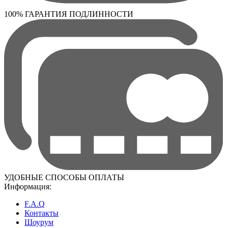
100% ГАРАНТИЯ ПОДЛИННОСТИ
УДОБНЫЕ СПОСОБЫ ОПЛАТЫ
Информация:
F.A.Q
Контакты
Шоурум