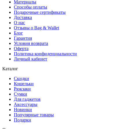
Материалы
Способы оплаты
Подарочные сертификаты
Доставка
О нас
Отзывы о Bag & Wallet
Блог
Гарантия
Условия возврата
Оферта
Политика конфиденциальности
Личный кабинет
Каталог
Скидки
Кошельки
Рюкзаки
Сумки
Для гаджетов
Аксессуары
Новинки
Популярные товары
Подарки