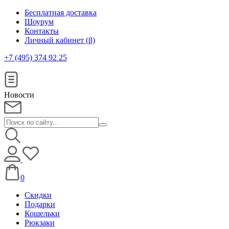
Бесплатная доставка
Шоурум
Контакты
Личный кабинет (β)
+7 (495) 374 92 25
Новости
0
Скидки
Подарки
Кошельки
Рюкзаки