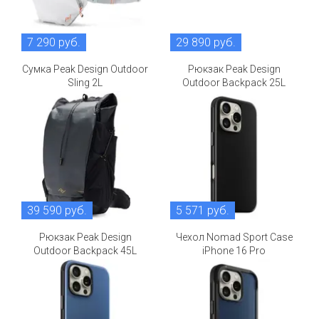
7 290 руб.
29 890 руб.
Сумка Peak Design Outdoor
Рюкзак Peak Design
Sling 2L
Outdoor Backpack 25L
39 590 руб.
5 571 руб.
Рюкзак Peak Design
Чехол Nomad Sport Case
Outdoor Backpack 45L
iPhone 16 Pro