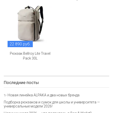
22 890 руб.
Рюкзак Bellroy Lite Travel
Pack 30L
Последние посты
✨ Новая линейка ALPAKA и два новых бренда
Подборка рюкзаков и сумок для школы и университета —
универсальные модели 2026!