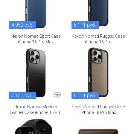
4 952 руб.
6 111 руб.
Чехол Nomad Sport Case
Чехол Nomad Rugged Case
iPhone 16 Pro Max
iPhone 16 Pro
7 131 руб.
6 111 руб.
Чехол Nomad Modern
Чехол Nomad Rugged Case
Leather Case iPhone 16 Pro
iPhone 16 Pro Max