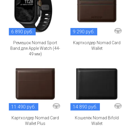
6 890 руб.
9 290 руб.
Ремешок Nomad Sport
Картхолдер Nomad Card
Band для Apple Watch (44-
Wallet
49 мм)
11 490 руб.
14 890 руб.
Картхолдер Nomad Card
Кошелёк Nomad Bifold
Wallet Plus
Wallet