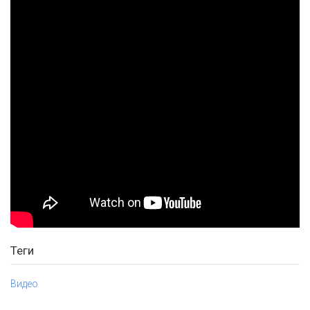
Теги
Видео