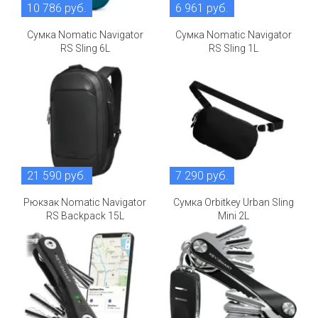
10 786 руб.
6 961 руб.
Сумка Nomatic Navigator
Сумка Nomatic Navigator
RS Sling 6L
RS Sling 1L
21 590 руб.
7 290 руб.
Рюкзак Nomatic Navigator
Сумка Orbitkey Urban Sling
RS Backpack 15L
Mini 2L