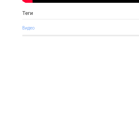
Теги
Видео