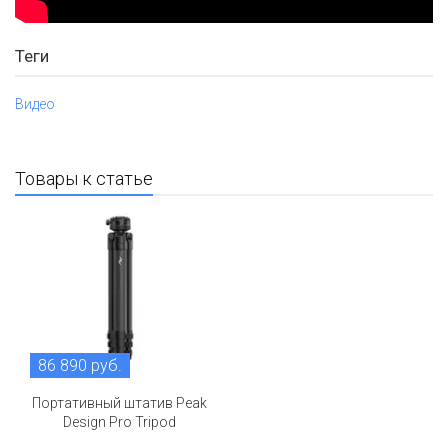
Теги
Видео
Товары к статье
86 890 руб.
Портативный штатив Peak
Design Pro Tripod