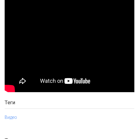
Теги
Видео