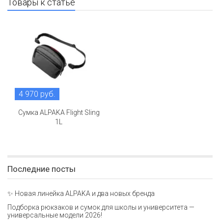
Товары к статье
4 970 руб.
Сумка ALPAKA Flight Sling
1L
Последние посты
✨ Новая линейка ALPAKA и два новых бренда
Подборка рюкзаков и сумок для школы и университета —
универсальные модели 2026!