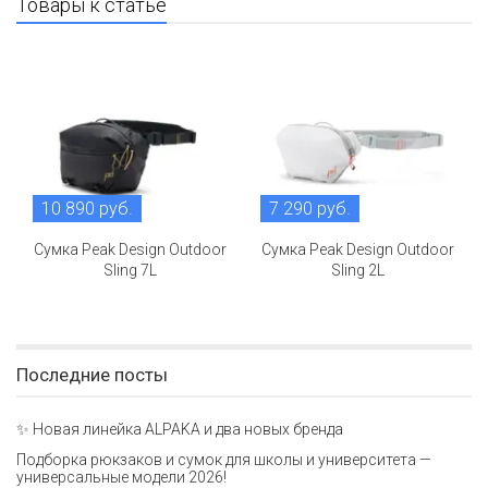
Товары к статье
10 890 руб.
7 290 руб.
Сумка Peak Design Outdoor
Сумка Peak Design Outdoor
Sling 7L
Sling 2L
Последние посты
✨ Новая линейка ALPAKA и два новых бренда
Подборка рюкзаков и сумок для школы и университета —
универсальные модели 2026!