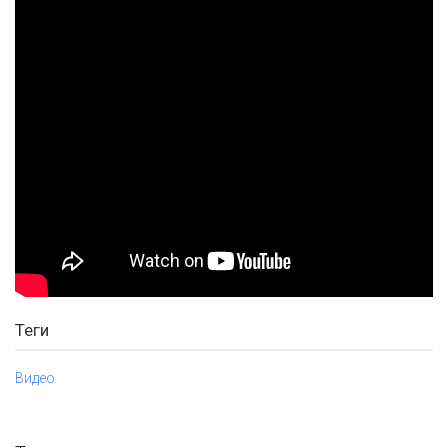
Теги
Видео