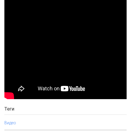
Теги
Видео