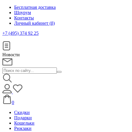
Бесплатная доставка
Шоурум
Контакты
Личный кабинет (β)
+7 (495) 374 92 25
Новости
0
Скидки
Подарки
Кошельки
Рюкзаки