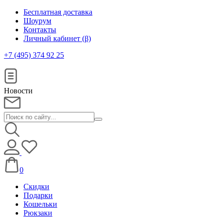
Бесплатная доставка
Шоурум
Контакты
Личный кабинет (β)
+7 (495) 374 92 25
Новости
0
Скидки
Подарки
Кошельки
Рюкзаки