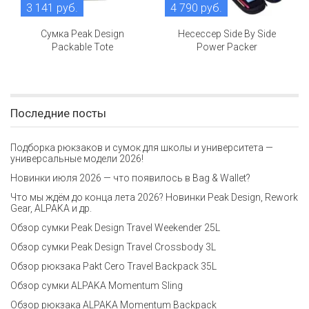
3 141 руб.
4 790 руб.
Сумка Peak Design
Несессер Side By Side
Packable Tote
Power Packer
Последние посты
Подборка рюкзаков и сумок для школы и университета —
универсальные модели 2026!
Новинки июля 2026 — что появилось в Bag & Wallet?
Что мы ждём до конца лета 2026? Новинки Peak Design, Rework
Gear, ALPAKA и др.
Обзор сумки Peak Design Travel Weekender 25L
Обзор сумки Peak Design Travel Crossbody 3L
Обзор рюкзака Pakt Cero Travel Backpack 35L
Обзор сумки ALPAKA Momentum Sling
Обзор рюкзака ALPAKA Momentum Backpack