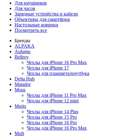
Для наушников
Для часов
Зарядные устройства и кабели
Объективы для смартфона
Настольные коврики
Посмотреть все
Бренды
ALPAKA
Aulumu
Bellroy
Чехлы для iPhone 16 Pro Max
Чехлы для iPhone 17
Чехлы для планшета/ноутбука
Delta Hub
Matador
Mous
Чехлы для iPhone 11 Pro Max
Чехлы для iPhone 12 mini
Mujjo
Чехлы для iPhone 14 Plus
Чехлы для iPhone 15 Pro
Чехлы для iPhone 16 Pro
Чехлы для iPhone 16 Pro Max
Moft