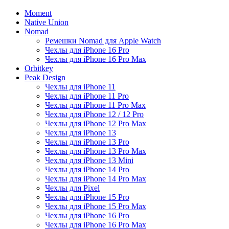
Moment
Native Union
Nomad
Ремешки Nomad для Apple Watch
Чехлы для iPhone 16 Pro
Чехлы для iPhone 16 Pro Max
Orbitkey
Peak Design
Чехлы для iPhone 11
Чехлы для iPhone 11 Pro
Чехлы для iPhone 11 Pro Max
Чехлы для iPhone 12 / 12 Pro
Чехлы для iPhone 12 Pro Max
Чехлы для iPhone 13
Чехлы для iPhone 13 Pro
Чехлы для iPhone 13 Pro Max
Чехлы для iPhone 13 Mini
Чехлы для iPhone 14 Pro
Чехлы для iPhone 14 Pro Max
Чехлы для Pixel
Чехлы для iPhone 15 Pro
Чехлы для iPhone 15 Pro Max
Чехлы для iPhone 16 Pro
Чехлы для iPhone 16 Pro Max