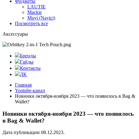
Фиджеты
LAUTIE
Mackie
Muyi (Nayici)
Посмотреть все
Аксессуары
Бренды
Гайды
Контакты
ЛК
Главная
Youtube-канал
Новинки октября-ноября 2023 — что появилось в Bag &
Wallet?
Новинки октября-ноября 2023 — что появилось
в Bag & Wallet?
Дата публикации 08.12.2023.