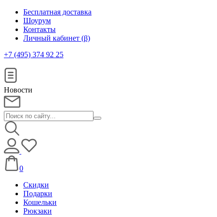
Бесплатная доставка
Шоурум
Контакты
Личный кабинет (β)
+7 (495) 374 92 25
Новости
0
Скидки
Подарки
Кошельки
Рюкзаки