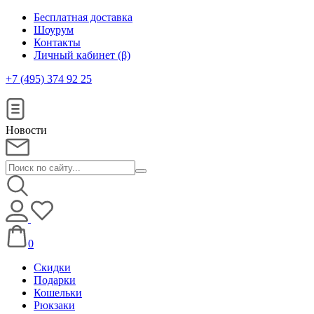
Бесплатная доставка
Шоурум
Контакты
Личный кабинет (β)
+7 (495) 374 92 25
Новости
0
Скидки
Подарки
Кошельки
Рюкзаки