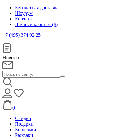
Бесплатная доставка
Шоурум
Контакты
Личный кабинет (β)
+7 (495) 374 92 25
Новости
0
Скидки
Подарки
Кошельки
Рюкзаки