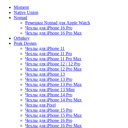
Moment
Native Union
Nomad
Ремешки Nomad для Apple Watch
Чехлы для iPhone 16 Pro
Чехлы для iPhone 16 Pro Max
Orbitkey
Peak Design
Чехлы для iPhone 11
Чехлы для iPhone 11 Pro
Чехлы для iPhone 11 Pro Max
Чехлы для iPhone 12 / 12 Pro
Чехлы для iPhone 12 Pro Max
Чехлы для iPhone 13
Чехлы для iPhone 13 Pro
Чехлы для iPhone 13 Pro Max
Чехлы для iPhone 13 Mini
Чехлы для iPhone 14 Pro
Чехлы для iPhone 14 Pro Max
Чехлы для Pixel
Чехлы для iPhone 15 Pro
Чехлы для iPhone 15 Pro Max
Чехлы для iPhone 16 Pro
Чехлы для iPhone 16 Pro Max