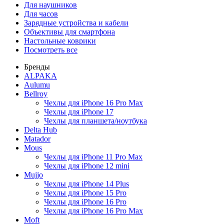
Для наушников
Для часов
Зарядные устройства и кабели
Объективы для смартфона
Настольные коврики
Посмотреть все
Бренды
ALPAKA
Aulumu
Bellroy
Чехлы для iPhone 16 Pro Max
Чехлы для iPhone 17
Чехлы для планшета/ноутбука
Delta Hub
Matador
Mous
Чехлы для iPhone 11 Pro Max
Чехлы для iPhone 12 mini
Mujjo
Чехлы для iPhone 14 Plus
Чехлы для iPhone 15 Pro
Чехлы для iPhone 16 Pro
Чехлы для iPhone 16 Pro Max
Moft