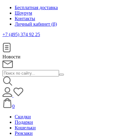
Бесплатная доставка
Шоурум
Контакты
Личный кабинет (β)
+7 (495) 374 92 25
Новости
0
Скидки
Подарки
Кошельки
Рюкзаки