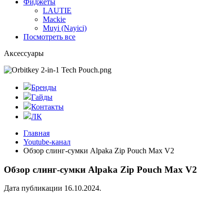
Фиджеты
LAUTIE
Mackie
Muyi (Nayici)
Посмотреть все
Аксессуары
Бренды
Гайды
Контакты
ЛК
Главная
Youtube-канал
Обзор слинг-сумки Alpaka Zip Pouch Max V2
Обзор слинг-сумки Alpaka Zip Pouch Max V2
Дата публикации 16.10.2024.