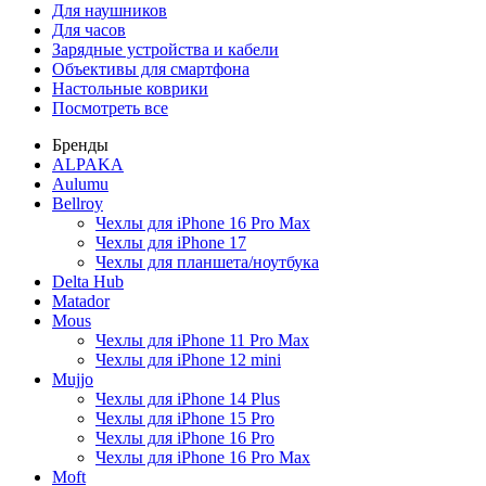
Для наушников
Для часов
Зарядные устройства и кабели
Объективы для смартфона
Настольные коврики
Посмотреть все
Бренды
ALPAKA
Aulumu
Bellroy
Чехлы для iPhone 16 Pro Max
Чехлы для iPhone 17
Чехлы для планшета/ноутбука
Delta Hub
Matador
Mous
Чехлы для iPhone 11 Pro Max
Чехлы для iPhone 12 mini
Mujjo
Чехлы для iPhone 14 Plus
Чехлы для iPhone 15 Pro
Чехлы для iPhone 16 Pro
Чехлы для iPhone 16 Pro Max
Moft