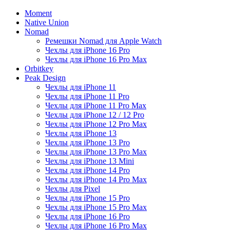
Moment
Native Union
Nomad
Ремешки Nomad для Apple Watch
Чехлы для iPhone 16 Pro
Чехлы для iPhone 16 Pro Max
Orbitkey
Peak Design
Чехлы для iPhone 11
Чехлы для iPhone 11 Pro
Чехлы для iPhone 11 Pro Max
Чехлы для iPhone 12 / 12 Pro
Чехлы для iPhone 12 Pro Max
Чехлы для iPhone 13
Чехлы для iPhone 13 Pro
Чехлы для iPhone 13 Pro Max
Чехлы для iPhone 13 Mini
Чехлы для iPhone 14 Pro
Чехлы для iPhone 14 Pro Max
Чехлы для Pixel
Чехлы для iPhone 15 Pro
Чехлы для iPhone 15 Pro Max
Чехлы для iPhone 16 Pro
Чехлы для iPhone 16 Pro Max