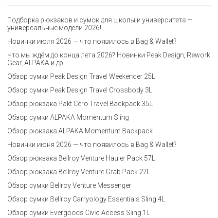
Подборка рюкзаков и сумок для школы и университета —
универсальные модели 2026!
Новинки июля 2026 — что появилось в Bag & Wallet?
Что мы ждём до конца лета 2026? Новинки Peak Design, Rework
Gear, ALPAKA и др.
Обзор сумки Peak Design Travel Weekender 25L
Обзор сумки Peak Design Travel Crossbody 3L
Обзор рюкзака Pakt Cero Travel Backpack 35L
Обзор сумки ALPAKA Momentum Sling
Обзор рюкзака ALPAKA Momentum Backpack
Новинки июня 2026 — что появилось в Bag & Wallet?
Обзор рюкзака Bellroy Venture Hauler Pack 57L
Обзор рюкзака Bellroy Venture Grab Pack 27L
Обзор сумки Bellroy Venture Messenger
Обзор сумки Bellroy Carryology Essentials Sling 4L
Обзор сумки Evergoods Civic Access Sling 1L