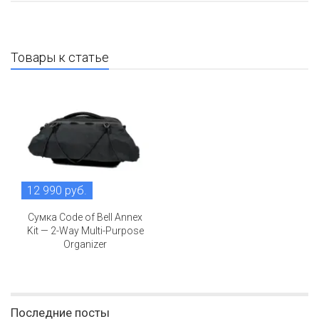
Товары к статье
12 990 руб.
Сумка Code of Bell Annex
Kit — 2-Way Multi-Purpose
Organizer
Последние посты