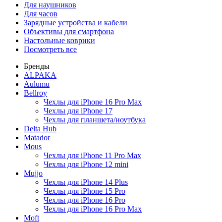
Для наушников
Для часов
Зарядные устройства и кабели
Объективы для смартфона
Настольные коврики
Посмотреть все
Бренды
ALPAKA
Aulumu
Bellroy
Чехлы для iPhone 16 Pro Max
Чехлы для iPhone 17
Чехлы для планшета/ноутбука
Delta Hub
Matador
Mous
Чехлы для iPhone 11 Pro Max
Чехлы для iPhone 12 mini
Mujjo
Чехлы для iPhone 14 Plus
Чехлы для iPhone 15 Pro
Чехлы для iPhone 16 Pro
Чехлы для iPhone 16 Pro Max
Moft