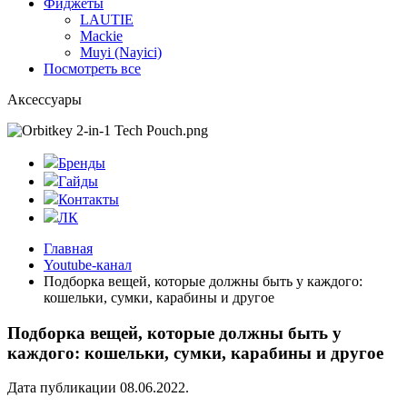
Фиджеты
LAUTIE
Mackie
Muyi (Nayici)
Посмотреть все
Аксессуары
Бренды
Гайды
Контакты
ЛК
Главная
Youtube-канал
Подборка вещей, которые должны быть у каждого:
кошельки, сумки, карабины и другое
Подборка вещей, которые должны быть у
каждого: кошельки, сумки, карабины и другое
Дата публикации 08.06.2022.