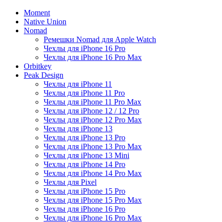
Moment
Native Union
Nomad
Ремешки Nomad для Apple Watch
Чехлы для iPhone 16 Pro
Чехлы для iPhone 16 Pro Max
Orbitkey
Peak Design
Чехлы для iPhone 11
Чехлы для iPhone 11 Pro
Чехлы для iPhone 11 Pro Max
Чехлы для iPhone 12 / 12 Pro
Чехлы для iPhone 12 Pro Max
Чехлы для iPhone 13
Чехлы для iPhone 13 Pro
Чехлы для iPhone 13 Pro Max
Чехлы для iPhone 13 Mini
Чехлы для iPhone 14 Pro
Чехлы для iPhone 14 Pro Max
Чехлы для Pixel
Чехлы для iPhone 15 Pro
Чехлы для iPhone 15 Pro Max
Чехлы для iPhone 16 Pro
Чехлы для iPhone 16 Pro Max