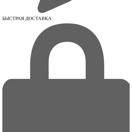
БЫСТРАЯ ДОСТАВКА