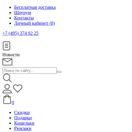
Бесплатная доставка
Шоурум
Контакты
Личный кабинет (β)
+7 (495) 374 92 25
Новости
0
Скидки
Подарки
Кошельки
Рюкзаки