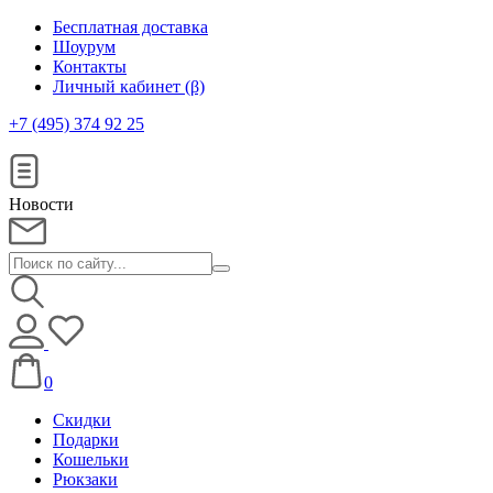
Бесплатная доставка
Шоурум
Контакты
Личный кабинет (β)
+7 (495) 374 92 25
Новости
0
Скидки
Подарки
Кошельки
Рюкзаки