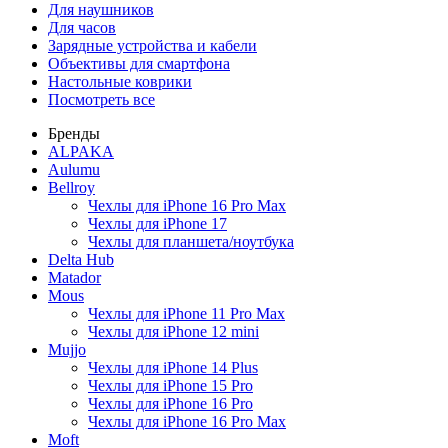
Для наушников
Для часов
Зарядные устройства и кабели
Объективы для смартфона
Настольные коврики
Посмотреть все
Бренды
ALPAKA
Aulumu
Bellroy
Чехлы для iPhone 16 Pro Max
Чехлы для iPhone 17
Чехлы для планшета/ноутбука
Delta Hub
Matador
Mous
Чехлы для iPhone 11 Pro Max
Чехлы для iPhone 12 mini
Mujjo
Чехлы для iPhone 14 Plus
Чехлы для iPhone 15 Pro
Чехлы для iPhone 16 Pro
Чехлы для iPhone 16 Pro Max
Moft