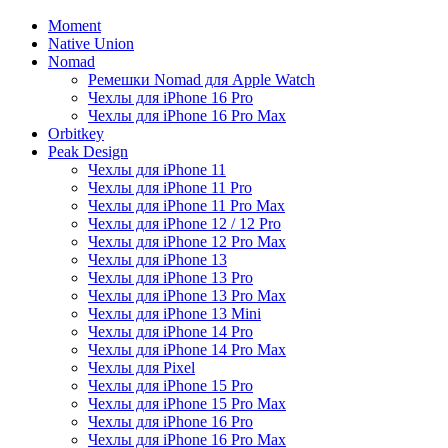
Moment
Native Union
Nomad
Ремешки Nomad для Apple Watch
Чехлы для iPhone 16 Pro
Чехлы для iPhone 16 Pro Max
Orbitkey
Peak Design
Чехлы для iPhone 11
Чехлы для iPhone 11 Pro
Чехлы для iPhone 11 Pro Max
Чехлы для iPhone 12 / 12 Pro
Чехлы для iPhone 12 Pro Max
Чехлы для iPhone 13
Чехлы для iPhone 13 Pro
Чехлы для iPhone 13 Pro Max
Чехлы для iPhone 13 Mini
Чехлы для iPhone 14 Pro
Чехлы для iPhone 14 Pro Max
Чехлы для Pixel
Чехлы для iPhone 15 Pro
Чехлы для iPhone 15 Pro Max
Чехлы для iPhone 16 Pro
Чехлы для iPhone 16 Pro Max