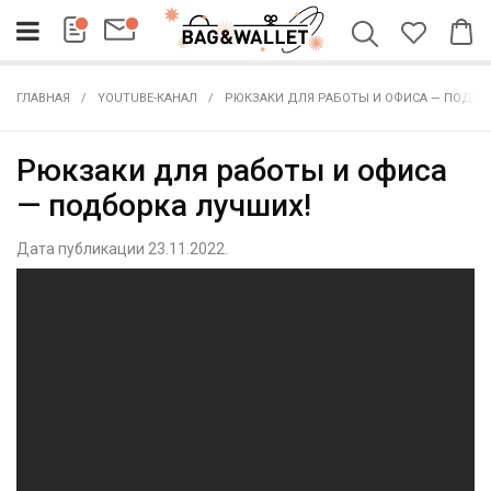
ГЛАВНАЯ
YOUTUBE-КАНАЛ
РЮКЗАКИ ДЛЯ РАБОТЫ И ОФИСА — ПОДБО
Рюкзаки для работы и офиса
— подборка лучших!
Дата публикации 23.11.2022.