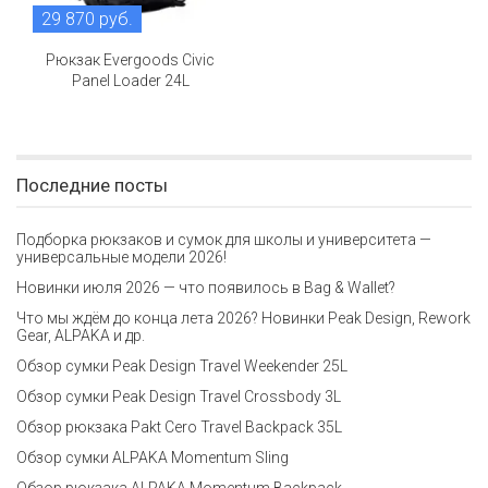
29 870 руб.
Рюкзак Evergoods Civic
Panel Loader 24L
Последние посты
Подборка рюкзаков и сумок для школы и университета —
универсальные модели 2026!
Новинки июля 2026 — что появилось в Bag & Wallet?
Что мы ждём до конца лета 2026? Новинки Peak Design, Rework
Gear, ALPAKA и др.
Обзор сумки Peak Design Travel Weekender 25L
Обзор сумки Peak Design Travel Crossbody 3L
Обзор рюкзака Pakt Cero Travel Backpack 35L
Обзор сумки ALPAKA Momentum Sling