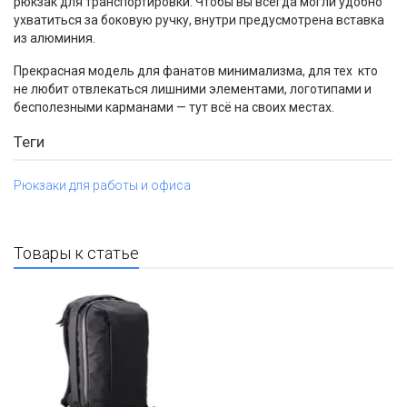
рюкзак для транспортировки. Чтобы вы всегда могли удобно
ухватиться за боковую ручку, внутри предусмотрена вставка
из алюминия.
Прекрасная модель для фанатов минимализма, для тех кто
не любит отвлекаться лишними элементами, логотипами и
бесполезными карманами — тут всё на своих местах.
Теги
Рюкзаки для работы и офиса
Товары к статье