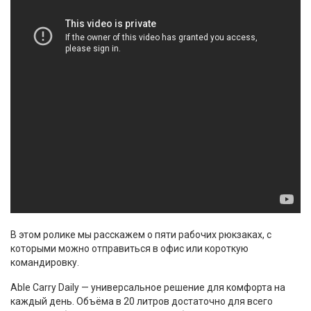
В этом ролике мы расскажем о пяти рабочих рюкзаках, с
которыми можно отправиться в офис или короткую
командировку.
Able Carry Daily — универсальное решение для комфорта на
каждый день. Объёма в 20 литров достаточно для всего