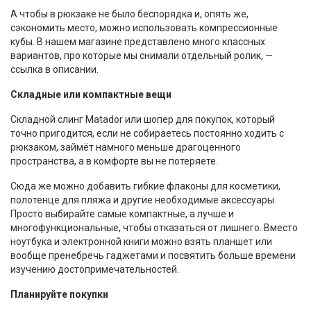
А чтобы в рюкзаке не было беспорядка и, опять же,
сэкономить место, можно использовать компрессионные
кубы. В нашем магазине представлено много классных
вариантов, про которые мы снимали отдельный ролик, —
ссылка в описании.
Складные или компактные вещи
Складной слинг Matador или шопер для покупок, который
точно пригодится, если не собираетесь постоянно ходить с
рюкзаком, займёт намного меньше драгоценного
пространства, а в комфорте вы не потеряете.
Сюда же можно добавить гибкие флаконы для косметики,
полотенце для пляжа и другие необходимые аксессуары.
Просто выбирайте самые компактные, а лучше и
многофункциональные, чтобы отказаться от лишнего. Вместо
ноутбука и электронной книги можно взять планшет или
вообще пренебречь гаджетами и посвятить больше времени
изучению достопримечательностей.
Планируйте покупки