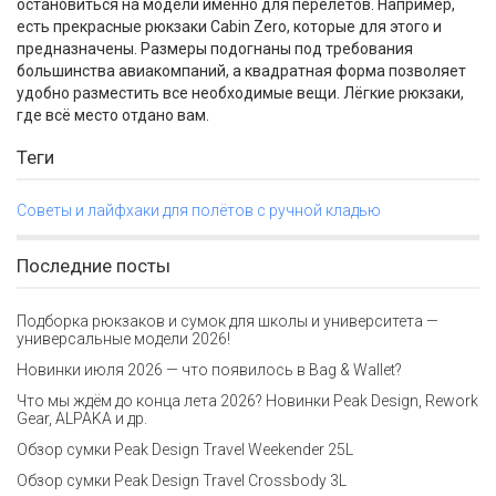
остановиться на модели именно для перелётов. Например,
есть прекрасные рюкзаки Cabin Zero, которые для этого и
предназначены. Размеры подогнаны под требования
большинства авиакомпаний, а квадратная форма позволяет
удобно разместить все необходимые вещи. Лёгкие рюкзаки,
где всё место отдано вам.
Теги
Советы и лайфхаки для полётов с ручной кладью
Последние посты
Подборка рюкзаков и сумок для школы и университета —
универсальные модели 2026!
Новинки июля 2026 — что появилось в Bag & Wallet?
Что мы ждём до конца лета 2026? Новинки Peak Design, Rework
Gear, ALPAKA и др.
Обзор сумки Peak Design Travel Weekender 25L
Обзор сумки Peak Design Travel Crossbody 3L