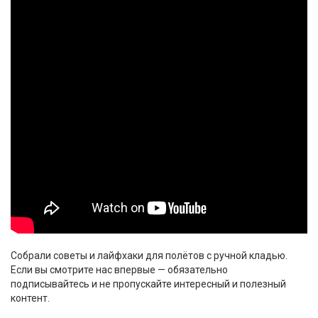
Собрали советы и лайфхаки для полётов с ручной кладью.
Если вы смотрите нас впервые — обязательно
подписывайтесь и не пропускайте интересный и полезный
контент.