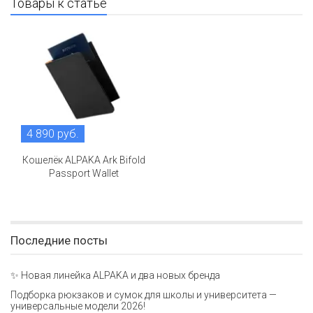
Товары к статье
4 890 руб.
Кошелёк ALPAKA Ark Bifold
Passport Wallet
Последние посты
✨ Новая линейка ALPAKA и два новых бренда
Подборка рюкзаков и сумок для школы и университета —
универсальные модели 2026!