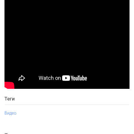
Теги
Видео