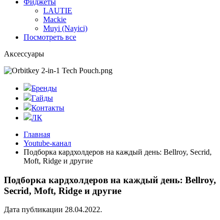
Фиджеты
LAUTIE
Mackie
Muyi (Nayici)
Посмотреть все
Аксессуары
Бренды
Гайды
Контакты
ЛК
Главная
Youtube-канал
Подборка кардхолдеров на каждый день: Bellroy, Secrid,
Moft, Ridge и другие
Подборка кардхолдеров на каждый день: Bellroy,
Secrid, Moft, Ridge и другие
Дата публикации 28.04.2022.