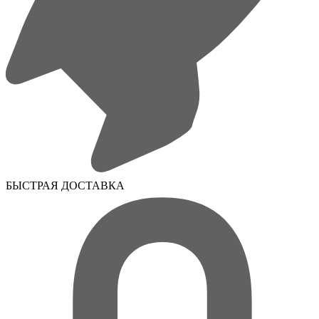
БЫСТРАЯ ДОСТАВКА