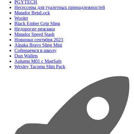
PGYTECH
Несессеры для туалетных принадлежностей
Matador BetaLock
Woolet
Black Ember Grip Sling
Недорогие рюкзаки
Matador Speed Stash
Новинки сентября 2023
Alpaka Bravo Sling Mini
Собираемся в школу
Dun Wallets
Aulumu M01 с MagSafe
Wexley Tacoma Slim Pack