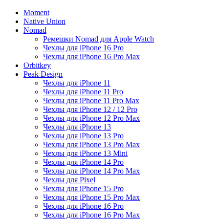
Moment
Native Union
Nomad
Ремешки Nomad для Apple Watch
Чехлы для iPhone 16 Pro
Чехлы для iPhone 16 Pro Max
Orbitkey
Peak Design
Чехлы для iPhone 11
Чехлы для iPhone 11 Pro
Чехлы для iPhone 11 Pro Max
Чехлы для iPhone 12 / 12 Pro
Чехлы для iPhone 12 Pro Max
Чехлы для iPhone 13
Чехлы для iPhone 13 Pro
Чехлы для iPhone 13 Pro Max
Чехлы для iPhone 13 Mini
Чехлы для iPhone 14 Pro
Чехлы для iPhone 14 Pro Max
Чехлы для Pixel
Чехлы для iPhone 15 Pro
Чехлы для iPhone 15 Pro Max
Чехлы для iPhone 16 Pro
Чехлы для iPhone 16 Pro Max