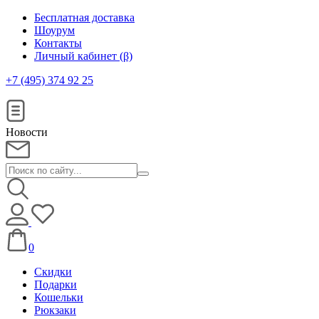
Бесплатная доставка
Шоурум
Контакты
Личный кабинет (β)
+7 (495) 374 92 25
Новости
0
Скидки
Подарки
Кошельки
Рюкзаки