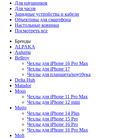
Для наушников
Для часов
Зарядные устройства и кабели
Объективы для смартфона
Настольные коврики
Посмотреть все
Бренды
ALPAKA
Aulumu
Bellroy
Чехлы для iPhone 16 Pro Max
Чехлы для iPhone 17
Чехлы для планшета/ноутбука
Delta Hub
Matador
Mous
Чехлы для iPhone 11 Pro Max
Чехлы для iPhone 12 mini
Mujjo
Чехлы для iPhone 14 Plus
Чехлы для iPhone 15 Pro
Чехлы для iPhone 16 Pro
Чехлы для iPhone 16 Pro Max
Moft