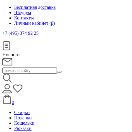
Бесплатная доставка
Шоурум
Контакты
Личный кабинет (β)
+7 (495) 374 92 25
Новости
0
Скидки
Подарки
Кошельки
Рюкзаки