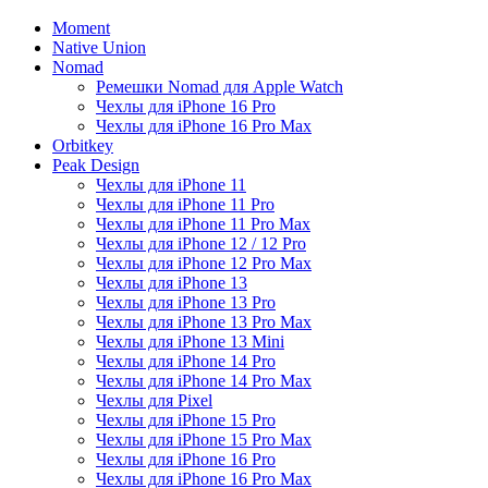
Moment
Native Union
Nomad
Ремешки Nomad для Apple Watch
Чехлы для iPhone 16 Pro
Чехлы для iPhone 16 Pro Max
Orbitkey
Peak Design
Чехлы для iPhone 11
Чехлы для iPhone 11 Pro
Чехлы для iPhone 11 Pro Max
Чехлы для iPhone 12 / 12 Pro
Чехлы для iPhone 12 Pro Max
Чехлы для iPhone 13
Чехлы для iPhone 13 Pro
Чехлы для iPhone 13 Pro Max
Чехлы для iPhone 13 Mini
Чехлы для iPhone 14 Pro
Чехлы для iPhone 14 Pro Max
Чехлы для Pixel
Чехлы для iPhone 15 Pro
Чехлы для iPhone 15 Pro Max
Чехлы для iPhone 16 Pro
Чехлы для iPhone 16 Pro Max