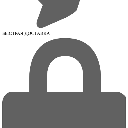
БЫСТРАЯ ДОСТАВКА