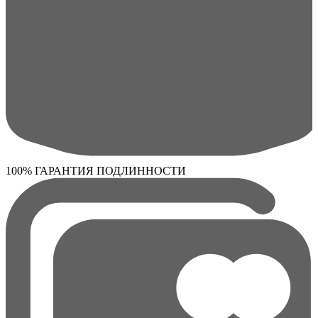
100% ГАРАНТИЯ ПОДЛИННОСТИ