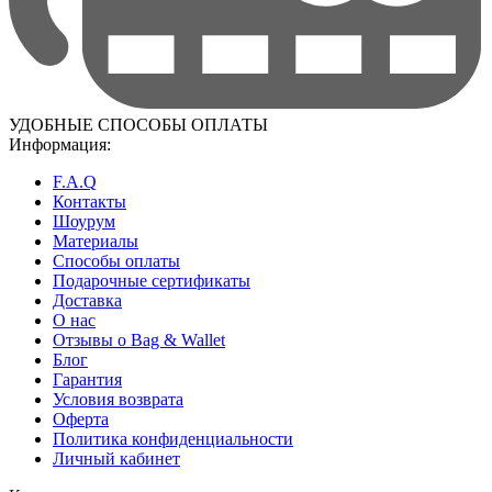
УДОБНЫЕ СПОСОБЫ ОПЛАТЫ
Информация:
F.A.Q
Контакты
Шоурум
Материалы
Способы оплаты
Подарочные сертификаты
Доставка
О нас
Отзывы о Bag & Wallet
Блог
Гарантия
Условия возврата
Оферта
Политика конфиденциальности
Личный кабинет