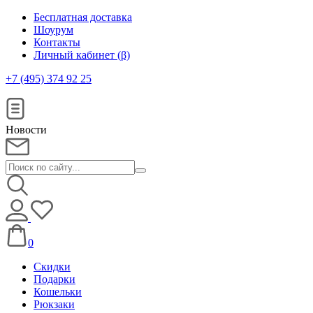
Бесплатная доставка
Шоурум
Контакты
Личный кабинет (β)
+7 (495) 374 92 25
Новости
0
Скидки
Подарки
Кошельки
Рюкзаки