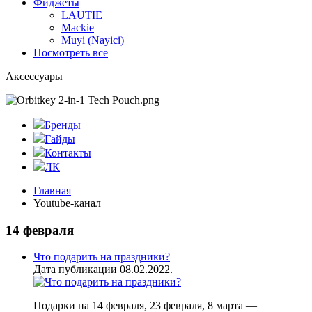
Фиджеты
LAUTIE
Mackie
Muyi (Nayici)
Посмотреть все
Аксессуары
Бренды
Гайды
Контакты
ЛК
Главная
Youtube-канал
14 февраля
Что подарить на праздники?
Дата публикации 08.02.2022.
Подарки на 14 февраля, 23 февраля, 8 марта —