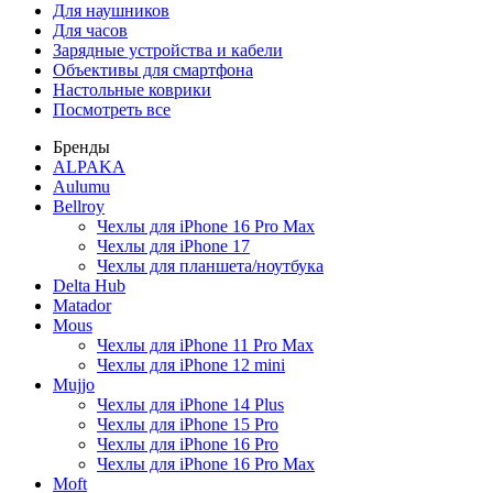
Для наушников
Для часов
Зарядные устройства и кабели
Объективы для смартфона
Настольные коврики
Посмотреть все
Бренды
ALPAKA
Aulumu
Bellroy
Чехлы для iPhone 16 Pro Max
Чехлы для iPhone 17
Чехлы для планшета/ноутбука
Delta Hub
Matador
Mous
Чехлы для iPhone 11 Pro Max
Чехлы для iPhone 12 mini
Mujjo
Чехлы для iPhone 14 Plus
Чехлы для iPhone 15 Pro
Чехлы для iPhone 16 Pro
Чехлы для iPhone 16 Pro Max
Moft