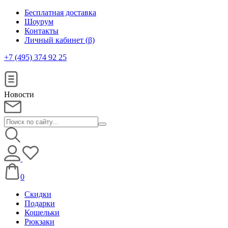
Бесплатная доставка
Шоурум
Контакты
Личный кабинет (β)
+7 (495) 374 92 25
Новости
0
Скидки
Подарки
Кошельки
Рюкзаки