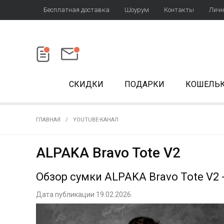
Бесплатная доставка
Шоурум
Контакты
Личн
СКИДКИ
ПОДАРКИ
КОШЕЛЬ
ГЛАВНАЯ
YOUTUBE-КАНАЛ
ALPAKA Bravo Tote V2
Обзор сумки ALPAKA Bravo Tote V2 -
Дата публикации 19.02.2026.