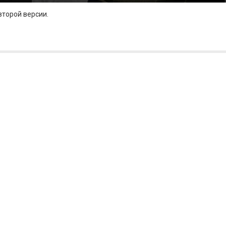
второй версии.