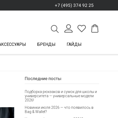
+7 (495) 374 92 25
АКСЕССУАРЫ
БРЕНДЫ
ГАЙДЫ
Последние посты
Подборка рюкзаков и сумок для школы и
университета — универсальные модели
2026!
Новинки июля 2026 — что появилось в
Bag & Wallet?