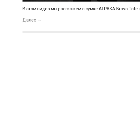
В этом видео мы расскажем о сумке ALPAKA Bravo Tote 
Далее
→